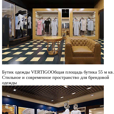
Бутик одежды VERTIGO
Общая площадь бутика 55 м кв.
Стильное и современное пространство для брендовой
одежды