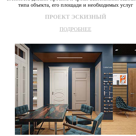
типа объекта, его площади и необходимых услуг
ПРОЕКТ ЭСКИЗНЫЙ
ПОДРОБНЕЕ