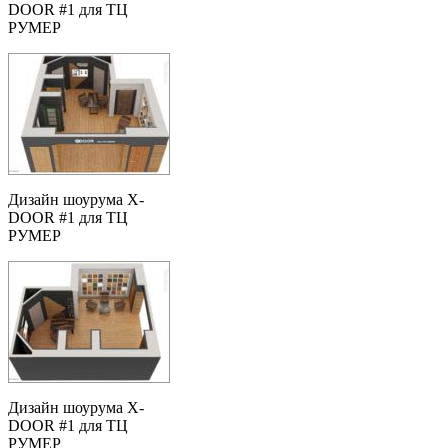
DOOR #1 для ТЦ
РУМЕР
Дизайн шоурума X-
DOOR #1 для ТЦ
РУМЕР
Дизайн шоурума X-
DOOR #1 для ТЦ
РУМЕР