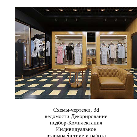
Схемы-чертежи, 3d
ведомости Декорирование
подбор-Комплектация
Индивидуальное
взаимодействие и работа