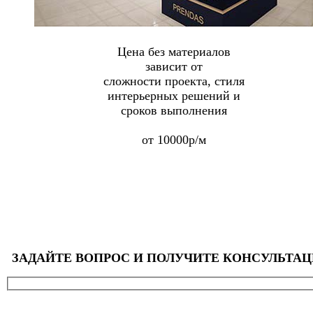
Цена без материалов
зависит от
сложности проекта, стиля
интерьерных решений и
сроков выполнения
от 10000р/м
ЗАДАЙТЕ ВОПРОС И ПОЛУЧИТЕ КОНСУЛЬТА