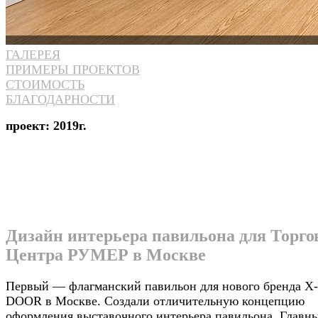
ГАЛЕРЕЯ
ПРИМЕРЫ ПРОЕКТОВ
СТОИМОСТЬ
БЛАГОДАРНОСТИ
проект: 2019г.
Дизайн интерьера павильона для Торго
Центра РУМЕР в Москве
Первый — флагманский павильон для нового бренда X-
DOOR в Москве. Создали отличительную концепцию
оформления выставочного интерьера павильона. Главн