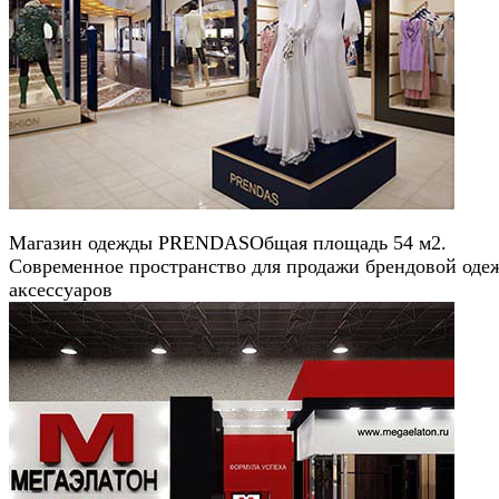
Магазин одежды PRENDAS
Общая площадь 54 м2.
Современное пространство для продажи брендовой оде
аксессуаров