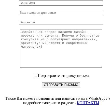
Подтвердите отправку письма
Также Вы можете позвонить или написать нам в WhatsApp / V
подробнее смотрите в разделе -
КОНТАКТЫ