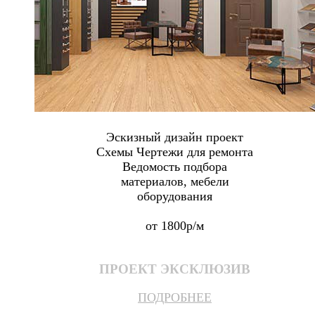
Эскизный дизайн проект
Схемы Чертежи для ремонта
Ведомость подбора
материалов, мебели
оборудования
от 1800р/м
ПРОЕКТ ЭКСКЛЮЗИВ
ПОДРОБНЕЕ