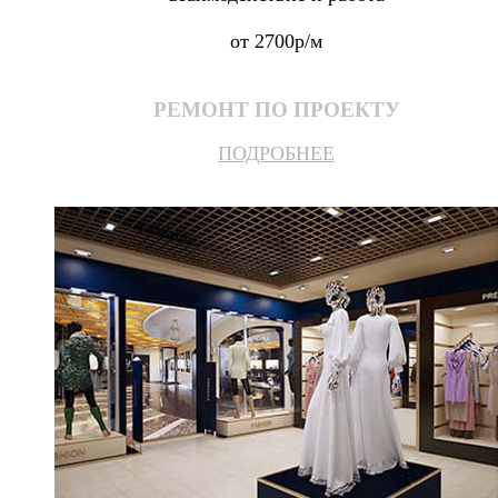
от 2700р/м
РЕМОНТ ПО ПРОЕКТУ
ПОДРОБНЕЕ