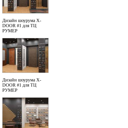
Дизайн шоурума X-
DOOR #1 для ТЦ
РУМЕР
Дизайн шоурума X-
DOOR #1 для ТЦ
РУМЕР