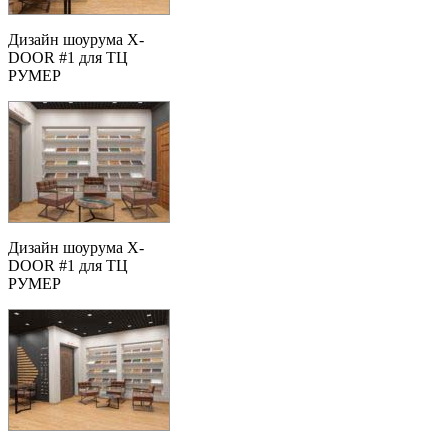
Дизайн шоурума X-
DOOR #1 для ТЦ
РУМЕР
Дизайн шоурума X-
DOOR #1 для ТЦ
РУМЕР