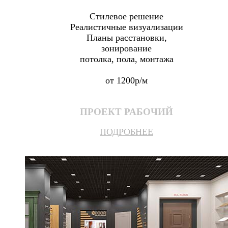
Стилевое решение
Реалистичные визуализации
Планы расстановки,
зонирование
потолка, пола, монтажа
от 1200р/м
ПРОЕКТ РАБОЧИЙ
ПОДРОБНЕЕ