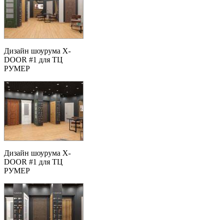
Дизайн шоурума X-
DOOR #1 для ТЦ
РУМЕР
Дизайн шоурума X-
DOOR #1 для ТЦ
РУМЕР