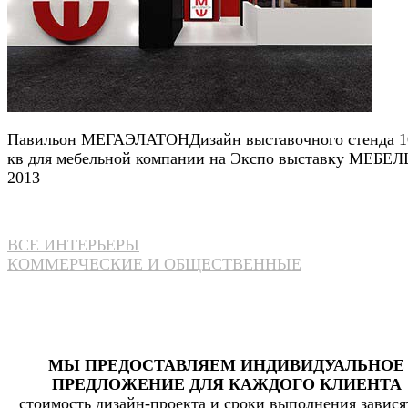
Павильон МЕГАЭЛАТОН
Дизайн выставочного стенда 1
кв для мебельной компании на Экспо выставку МЕБЕЛ
2013
ВСЕ ИНТЕРЬЕРЫ
КОММЕРЧЕСКИЕ И ОБЩЕСТВЕННЫЕ
МЫ ПРЕДОСТАВЛЯЕМ ИНДИВИДУАЛЬНОЕ
ПРЕДЛОЖЕНИЕ ДЛЯ КАЖДОГО КЛИЕНТА
стоимость дизайн-проекта и сроки выполнения завися