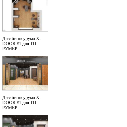
Дизайн шоурума X-
DOOR #1 для ТЦ
РУМЕР
Дизайн шоурума X-
DOOR #1 для ТЦ
РУМЕР