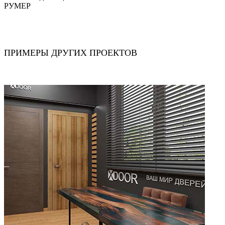
РУМЕР
ПРИМЕРЫ ДРУГИХ ПРОЕКТОВ