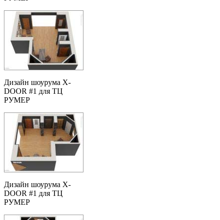
Дизайн шоурума X-
DOOR #1 для ТЦ
РУМЕР
Дизайн шоурума X-
DOOR #1 для ТЦ
РУМЕР