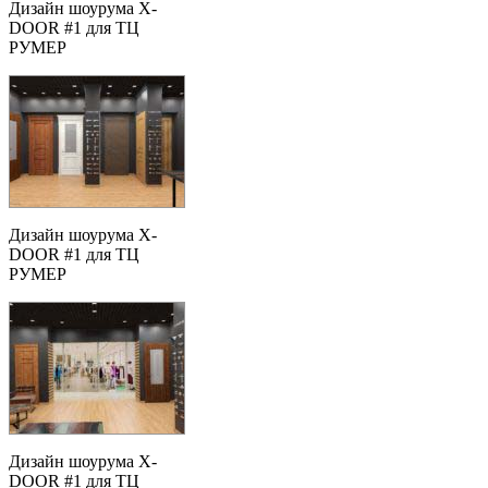
Дизайн шоурума X-
DOOR #1 для ТЦ
РУМЕР
Дизайн шоурума X-
DOOR #1 для ТЦ
РУМЕР
Дизайн шоурума X-
DOOR #1 для ТЦ