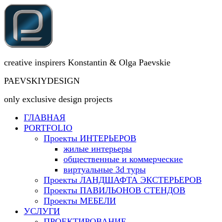
creative inspirers Konstantin & Olga Paevskie
PAEVSKIYDESIGN
only exclusive design projects
ГЛАВНАЯ
PORTFOLIO
Проекты ИНТЕРЬЕРОВ
жилые интерьеры
общественные и коммерческие
виртуальные 3d туры
Проекты ЛАНДШАФТА ЭКСТЕРЬЕРОВ
Проекты ПАВИЛЬОНОВ СТЕНДОВ
Проекты МЕБЕЛИ
УСЛУГИ
ПРОЕКТИРОВАНИЕ