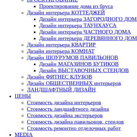
Проектирование дома из бруса
Дизайн интерьера КОТТЕДЖЕЙ
Дизайн интерьера ЗАГОРОДНОГО ДО
Дизайн интерьера ТАУНХАУСА
Дизайн интерьера ЧАСТНОГО ДОМА
Дизайн интерьера ДЕРЕВЯННОГО ДО
Дизайн интерьера КВАРТИР
Дизайн интерьера КОМНАТ
Дизайн ШОУРУМОВ ПАВИЛЬОНОВ
Дизайн МАГАЗИНОВ БУТИКОВ
Дизайн ВЫСТАВОЧНЫХ СТЕНДОВ
Дизайн ФИТНЕС КЛУБОВ
Дизайн ОБЩЕСТВЕННЫХ интерьеров
ЛАНДШАФТНЫЙ ДИЗАЙН
ЦЕНЫ
Стоимость дизайна интерьеров
Стоимость ландшафтного дизайна
Стоимость дизайна экстерьеров
Стоимость дизайна павильонов, стендов
Стоимость ремонтно отделочных работ
MEDIA