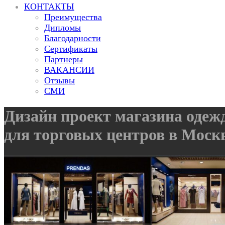
КОНТАКТЫ
Преимущества
Дипломы
Благодарности
Сертификаты
Партнеры
ВАКАНСИИ
Отзывы
СМИ
Дизайн проект магазина одеж
для торговых центров в Моск