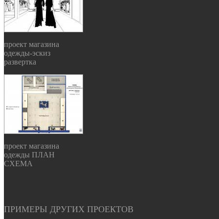
проект магазина
одежды-эскиз
развертка
проект магазина
одежды ПЛАН
СХЕМА
ПРИМЕРЫ ДРУГИХ ПРОЕКТОВ