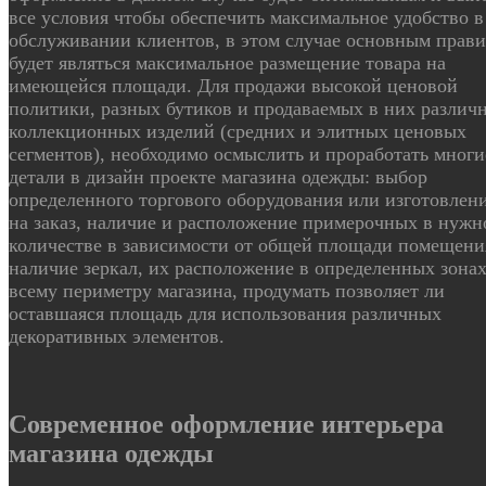
все условия чтобы обеспечить максимальное удобство в
обслуживании клиентов, в этом случае основным прав
будет являться максимальное размещение товара на
имеющейся площади. Для продажи высокой ценовой
политики, разных бутиков и продаваемых в них различ
коллекционных изделий (средних и элитных ценовых
сегментов), необходимо осмыслить и проработать многи
детали в дизайн проекте магазина одежды: выбор
определенного торгового оборудования или изготовлени
на заказ, наличие и расположение примерочных в нужн
количестве в зависимости от общей площади помещени
наличие зеркал, их расположение в определенных зонах
всему периметру магазина, продумать позволяет ли
оставшаяся площадь для использования различных
декоративных элементов.
Современное оформление интерьера
магазина одежды