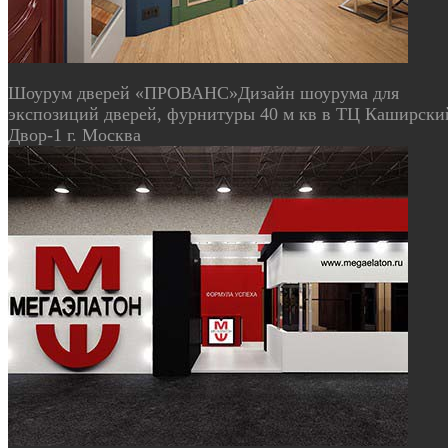
Шоурум дверей «ПРОВАНС»
Дизайн шоурума для
экспозиций дверей, фурнитуры 40 м кв в ТЦ Каширски
Двор-1 г. Москва