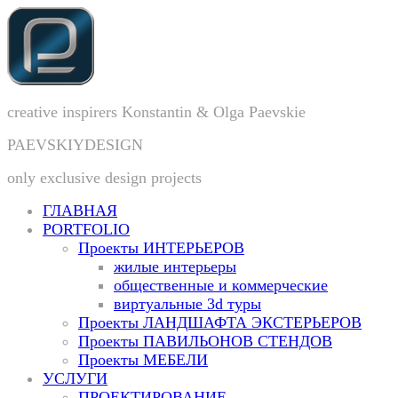
creative inspirers Konstantin & Olga Paevskie
PAEVSKIYDESIGN
only exclusive design projects
ГЛАВНАЯ
PORTFOLIO
Проекты ИНТЕРЬЕРОВ
жилые интерьеры
общественные и коммерческие
виртуальные 3d туры
Проекты ЛАНДШАФТА ЭКСТЕРЬЕРОВ
Проекты ПАВИЛЬОНОВ СТЕНДОВ
Проекты МЕБЕЛИ
УСЛУГИ
ПРОЕКТИРОВАНИЕ