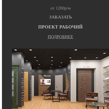
от 1200р/м
ЗАКАЗАТЬ
ПРОЕКТ РАБОЧИЙ
ПОДРОБНЕЕ