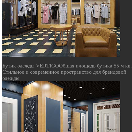
Бутик одежды VERTIGO
Общая площадь бутика 55 м кв.
Стильное и современное пространство для брендовой
одежды