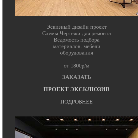
Эскизный дизайн проект
Схемы Чертежи для ремонта
Ведомость подбора
материалов, мебели
оборудования
от 1800р/м
ЗАКАЗАТЬ
ПРОЕКТ ЭКСКЛЮЗИВ
ПОДРОБНЕЕ