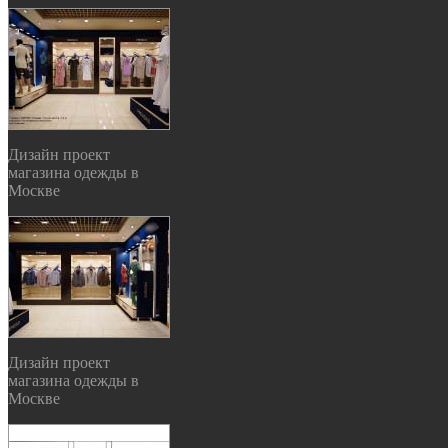
Дизайн проект
магазина одежды в
Москве
Дизайн проект
магазина одежды в
Москве