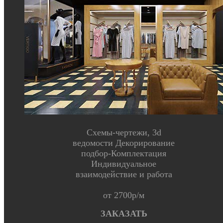
Схемы-чертежи, 3d
ведомости Декорирование
подбор-Комплектация
Индивидуальное
взаимодействие и работа
от 2700р/м
ЗАКАЗАТЬ