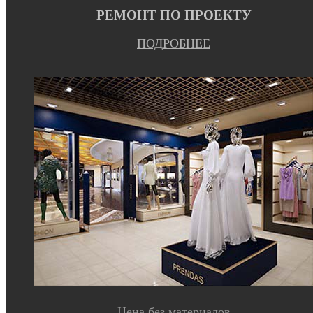
РЕМОНТ ПО ПРОЕКТУ
ПОДРОБНЕЕ
Цена без материалов