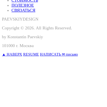
СТОИМОСТЬ
ПОЛЕЗНОЕ
СВЯЗАТЬСЯ
PAEVSKIYDESIGN
Copyright © 2026. All Rights Reserved.
by Konstantin Paevskiy
101000 г. Москва
▲ НАВЕРХ
RESUME
НАПИСАТЬ ✉ письмо