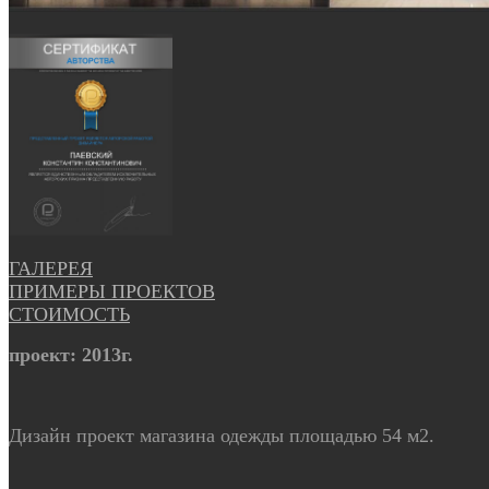
ГАЛЕРЕЯ
ПРИМЕРЫ ПРОЕКТОВ
СТОИМОСТЬ
проект: 2013г.
Дизайн проект магазина одежды площадью 54 м2.