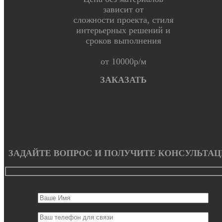
зависит от
сложности проекта, стиля
интерьерных решений и
сроков выполнения
от 10000р/м
ЗАКАЗАТЬ
ЗАДАЙТЕ ВОПРОС И ПОЛУЧИТЕ КОНСУЛЬТА