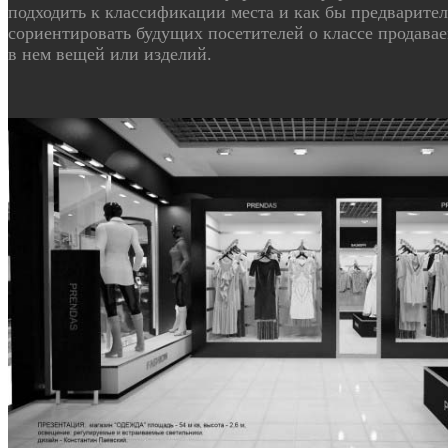
подходить к классификации места и как бы предварите
сориентировать будущих посетителей о классе продава
в нем вещей или изделий.