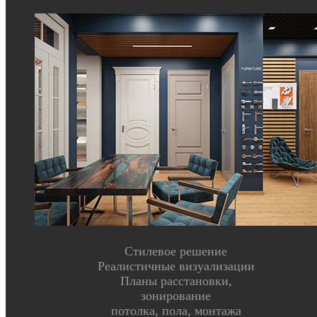
Стилевое решение
Реалистичные визуализации
Планы расстановки,
зонирование
потолка, пола, монтажа