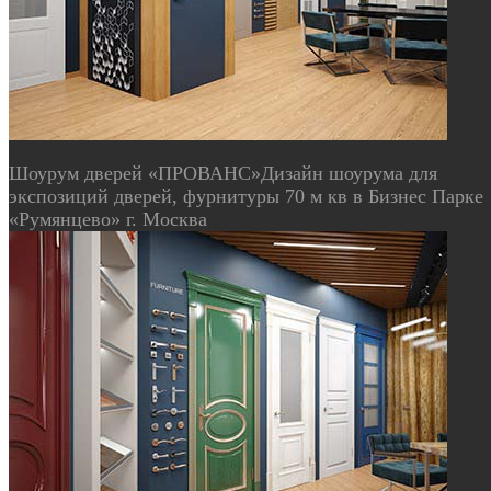
Шоурум дверей «ПРОВАНС»
Дизайн шоурума для
экспозиций дверей, фурнитуры 70 м кв в Бизнес Парке
«Румянцево» г. Москва