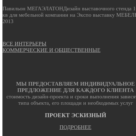
Павильон МЕГАЭЛАТОН
Дизайн выставочного стенда 1
кв для мебельной компании на Экспо выставку МЕБЕЛ
2013
ВСЕ ИНТЕРЬЕРЫ
КОММЕРЧЕСКИЕ И ОБЩЕСТВЕННЫЕ
МЫ ПРЕДОСТАВЛЯЕМ ИНДИВИДУАЛЬНОЕ
ПРЕДЛОЖЕНИЕ ДЛЯ КАЖДОГО КЛИЕНТА
стоимость дизайн-проекта и сроки выполнения завися
типа объекта, его площади и необходимых услуг
ПРОЕКТ ЭСКИЗНЫЙ
ПОДРОБНЕЕ