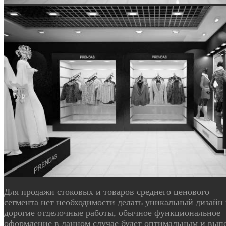
Для продажи стоковых и товаров среднего ценового
сегмента нет необходимости делать уникальный дизайн
дорогие отделочные работы, обычное функциональное
оформление в данном случае будет оптимальным и вып