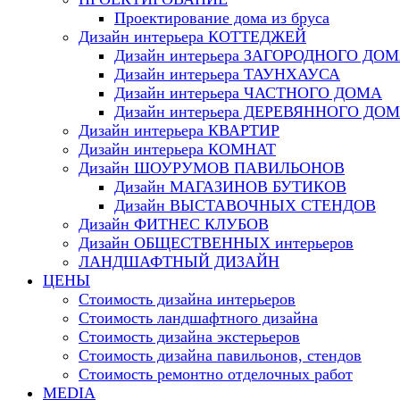
Проектирование дома из бруса
Дизайн интерьера КОТТЕДЖЕЙ
Дизайн интерьера ЗАГОРОДНОГО ДО
Дизайн интерьера ТАУНХАУСА
Дизайн интерьера ЧАСТНОГО ДОМА
Дизайн интерьера ДЕРЕВЯННОГО ДО
Дизайн интерьера КВАРТИР
Дизайн интерьера КОМНАТ
Дизайн ШОУРУМОВ ПАВИЛЬОНОВ
Дизайн МАГАЗИНОВ БУТИКОВ
Дизайн ВЫСТАВОЧНЫХ СТЕНДОВ
Дизайн ФИТНЕС КЛУБОВ
Дизайн ОБЩЕСТВЕННЫХ интерьеров
ЛАНДШАФТНЫЙ ДИЗАЙН
ЦЕНЫ
Стоимость дизайна интерьеров
Стоимость ландшафтного дизайна
Стоимость дизайна экстерьеров
Стоимость дизайна павильонов, стендов
Стоимость ремонтно отделочных работ
MEDIA