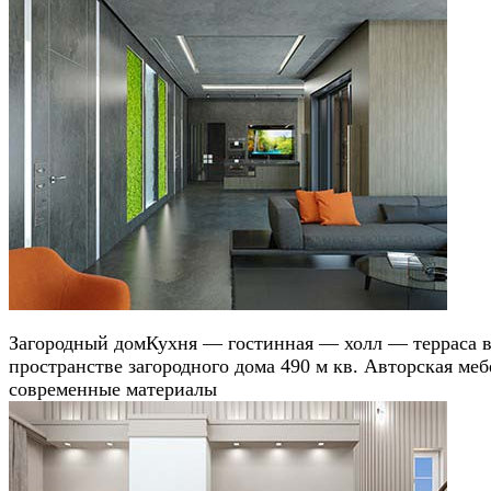
Загородный дом
Кухня — гостинная — холл — терраса 
пространстве загородного дома 490 м кв. Авторская меб
современные материалы