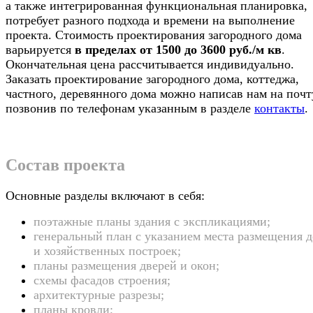
а также интегрированная функциональная планировка,
потребует разного подхода и времени на выполнение
проекта. Стоимость проектирования загородного дома
варьируется
в пределах от 1500 до 3600 руб./м кв
.
Окончательная цена рассчитывается индивидуально.
Заказать проектирование загородного дома, коттеджа,
частного, деревянного дома можно написав нам на почт
позвонив по телефонам указанным в разделе
контакты
.
Состав проекта
Основные разделы включают в себя:
поэтажные планы здания с экспликациями;
генеральный план с указанием места размещения 
и хозяйственных построек;
планы размещения дверей и окон;
схемы фасадов строения;
архитектурные разрезы;
планы кровли;