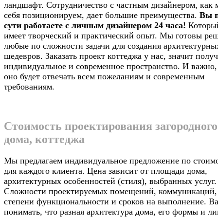
ландшафт. Сотрудничество с частным дизайнером, как 
себя позиционируем, дает большие преимущества.
Вы 
сути работаете с личным дизайнером 24 часа!
Которы
имеет творческий и практический опыт. Мы готовы ре
любые по сложности задачи для создания архитектурны
шедевров. Заказать проект коттеджа у нас, значит полу
индивидуальное и современное пространство. И важно,
оно будет отвечать всем пожеланиям и современным
требованиям.
Стоимость проектирования загородного
дома, коттеджа
Мы предлагаем индивидуальное предложение по стоим
для каждого клиента. Цена зависит от площади дома,
архитектурных особенностей (стиля), выбранных услуг.
Сложности проектируемых помещений, коммуникаций,
степени функциональности и сроков на выполнение. В
понимать, что разная архитектура дома, его формы и ли