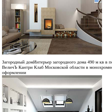
Загородный дом
Интерьер загородного дома 490 м кв в п
ВеличЪ Кантри Клаб Московской области в монохромн
оформлении