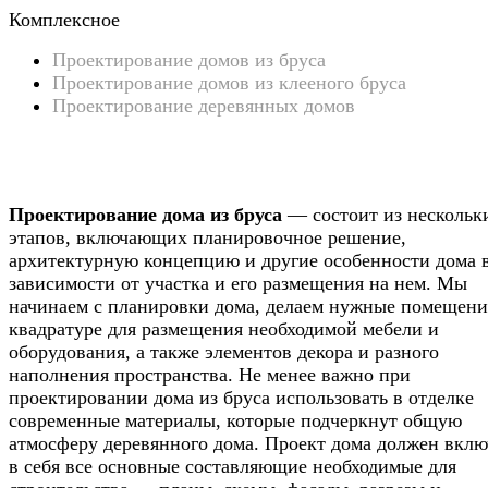
Комплексное
Проектирование домов из бруса
Проектирование домов из клееного бруса
Проектирование деревянных домов
Проектирование дома из бруса
— состоит из нескольк
этапов, включающих планировочное решение,
архитектурную концепцию и другие особенности дома 
зависимости от участка и его размещения на нем. Мы
начинаем с планировки дома, делаем нужные помещени
квадратуре для размещения необходимой мебели и
оборудования, а также элементов декора и разного
наполнения пространства. Не менее важно при
проектировании дома из бруса использовать в отделке
современные материалы, которые подчеркнут общую
атмосферу деревянного дома. Проект дома должен вклю
в себя все основные составляющие необходимые для