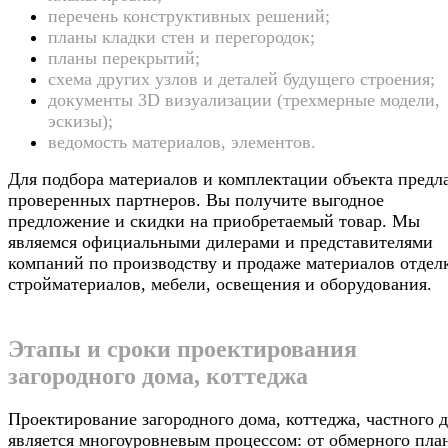
перечень конструктивных решений;
планы кладки стен и перегородок;
планы перекрытий;
схема других узлов и деталей будущего строения;
документы 3D визуализации (трехмерные модели,
эскизы);
ведомость материалов, элементов.
Для подбора материалов и комплектации объекта предл
проверенных партнеров. Вы получите выгодное
предложение и скидки на приобретаемый товар. Мы
являемся официальными дилерами и представителями
компаний по производству и продаже материалов отдел
стройматериалов, мебели, освещения и оборудования.
Этапы и сроки проектирования
загородного дома, коттеджа
Проектирование загородного дома, коттеджа, частного д
является многоуровневым процессом: от обмерного пла