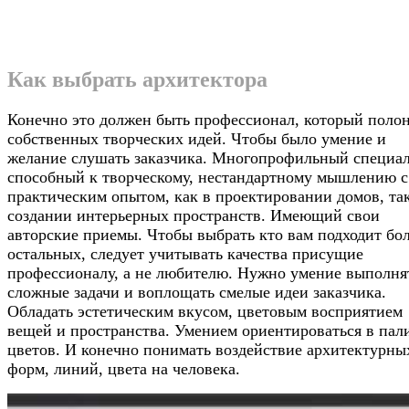
Как выбрать архитектора
Конечно это должен быть профессионал, который поло
собственных творческих идей. Чтобы было умение и
желание слушать заказчика. Многопрофильный специа
способный к творческому, нестандартному мышлению с
практическим опытом, как в проектировании домов, так
создании интерьерных пространств. Имеющий свои
авторские приемы. Чтобы выбрать кто вам подходит бо
остальных, следует учитывать качества присущие
профессионалу, а не любителю. Нужно умение выполня
сложные задачи и воплощать смелые идеи заказчика.
Обладать эстетическим вкусом, цветовым восприятием
вещей и пространства. Умением ориентироваться в пал
цветов. И конечно понимать воздействие архитектурны
форм, линий, цвета на человека.