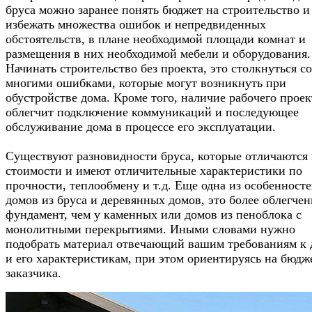
бруса можно заранее понять бюджет на строительство и
избежать множества ошибок и непредвиденных
обстоятельств, в плане необходимой площади комнат и
размещения в них необходимой мебели и оборудования.
Начинать строительство без проекта, это столкнуться со
многими ошибками, которые могут возникнуть при
обустройстве дома. Кроме того, наличие рабочего проек
облегчит подключение коммуникаций и последующее
обслуживание дома в процессе его эксплуатации.
Существуют разновидности бруса, которые отличаются
стоимости и имеют отличительные характеристики по
прочности, теплообмену и т.д. Еще одна из особенност
домов из бруса и деревянных домов, это более облегче
фундамент, чем у каменных или домов из пеноблока с
монолитными перекрытиями. Иными словами нужно
подобрать материал отвечающий вашим требованиям к 
и его характеристикам, при этом ориентируясь на бюдж
заказчика.