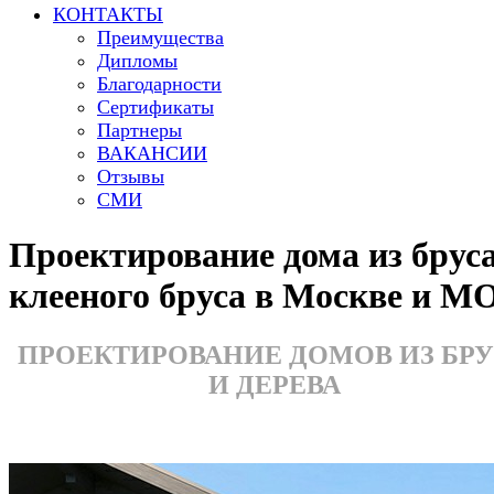
КОНТАКТЫ
Преимущества
Дипломы
Благодарности
Сертификаты
Партнеры
ВАКАНСИИ
Отзывы
СМИ
Проектирование дома из бруса
клееного бруса в Москве и М
ПРОЕКТИРОВАНИЕ ДОМОВ ИЗ БР
И ДЕРЕВА