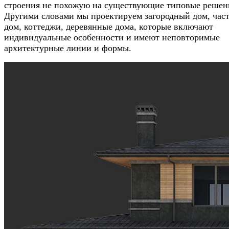
строения не похожую на существующие типовые решен
Другими словами мы проектируем загородный дом, час
дом, коттеджи, деревянные дома, которые включают
индивидуальные особенности и имеют неповторимые
архитектурные линии и формы.