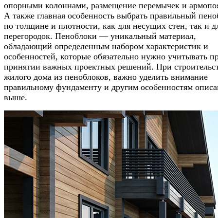
опорными колоннами, размещение перемычек и армопоя
А также главная особенность выбрать правильный пено
по толщине и плотности, как для несущих стен, так и д
перегородок. Пеноблоки — уникальный материал,
обладающий определенным набором характеристик и
особенностей, которые обязательно нужно учитывать п
принятии важных проектных решений. При строительс
жилого дома из пеноблоков, важно уделить внимание
правильному фундаменту и другим особенностям опис
выше.