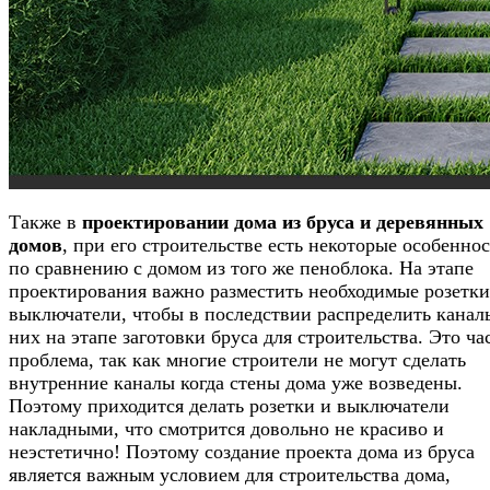
Также в
проектировании дома из бруса и деревянных
домов
, при его строительстве есть некоторые особеннос
по сравнению с домом из того же пеноблока. На этапе
проектирования важно разместить необходимые розетки
выключатели, чтобы в последствии распределить канал
них на этапе заготовки бруса для строительства. Это ча
проблема, так как многие строители не могут сделать
внутренние каналы когда стены дома уже возведены.
Поэтому приходится делать розетки и выключатели
накладными, что смотрится довольно не красиво и
неэстетично! Поэтому создание проекта дома из бруса
является важным условием для строительства дома,