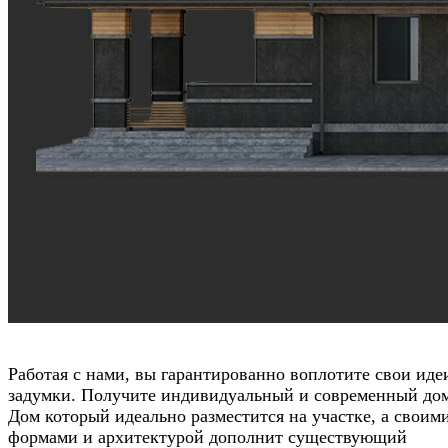
Работая с нами, вы гарантированно воплотите свои иде
задумки. Получите индивидуальный и современный до
Дом который идеально разместится на участке, а своим
формами и архитектурой дополнит существующий