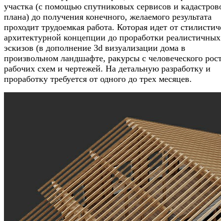
участка (с помощью спутниковых сервисов и кадастров
плана) до получения конечного, желаемого результата
проходит трудоемкая работа. Которая идет от стилистич
архитектурной концепции до проработки реалистичных
эскизов (в дополнение 3d визуализации дома в
произвольном ландшафте, ракурсы с человеческого рост
рабочих схем и чертежей. На детальную разработку и
проработку требуется от одного до трех месяцев.