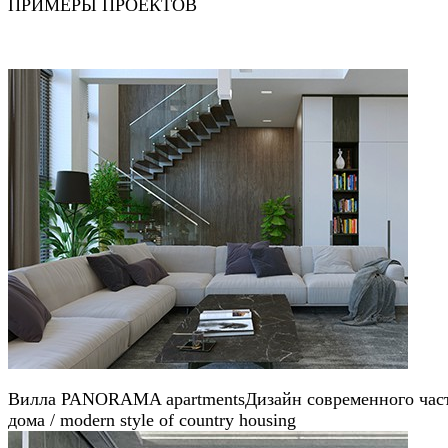
ПРИМЕРЫ ПРОЕКТОВ
Вилла PANORAMA apartments
Дизайн современного час
дома / modern style of country housing