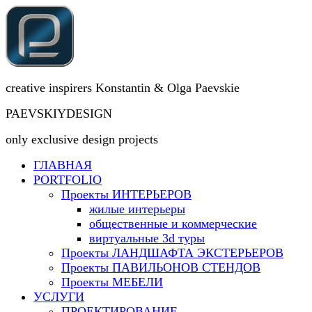
creative inspirers Konstantin & Olga Paevskie
PAEVSKIYDESIGN
only exclusive design projects
ГЛАВНАЯ
PORTFOLIO
Проекты ИНТЕРЬЕРОВ
жилые интерьеры
общественные и коммерческие
виртуальные 3d туры
Проекты ЛАНДШАФТА ЭКСТЕРЬЕРОВ
Проекты ПАВИЛЬОНОВ СТЕНДОВ
Проекты МЕБЕЛИ
УСЛУГИ
ПРОЕКТИРОВАНИЕ