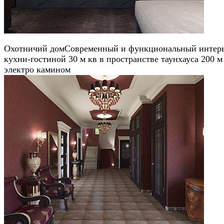
Охотничий дом
Современный и функциональный интер
кухни-гостиной 30 м кв в пространстве таунхауса 200 м
электро камином