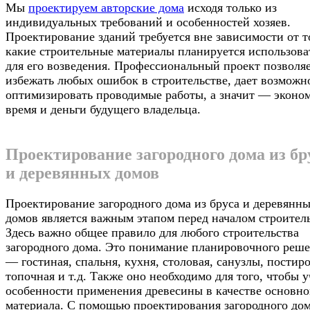
Мы
проектируем авторские дома
исходя только из
индивидуальных требований и особенностей хозяев.
Проектирование зданий требуется вне зависимости от т
какие строительные материалы планируется использова
для его возведения. Профессиональный проект позволя
избежать любых ошибок в строительстве, дает возможн
оптимизировать проводимые работы, а значит — эконо
время и деньги будущего владельца.
Проектирование загородного дома из бр
и деревянных домов
Проектирование загородного дома из бруса и деревянн
домов является важным этапом перед началом строитель
Здесь важно общее правило для любого строительства
загородного дома. Это понимание планировочного реш
— гостиная, спальня, кухня, столовая, санузлы, постир
топочная и т.д. Также оно необходимо для того, чтобы у
особенности применения древесины в качестве основно
материала. С помощью проектирования загородного дом