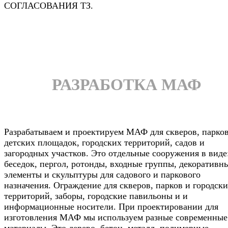
СОГЛАСОВАНИЯ ТЗ.
РАЗРАБОТКА МАФ
Разрабатываем и проектируем МАФ для скверов, парков
детских площадок, городских территорий, садов и
загородных участков. Это отдельные сооружения в виде
беседок, пергол, ротонды, входные группы, декоративн
элементы и скульптуры для садового и паркового
назначения. Ограждение для скверов, парков и городск
территорий, заборы, городские павильоны и и
информационные носители. При проектировании для
изготовления МАФ мы используем разные современные