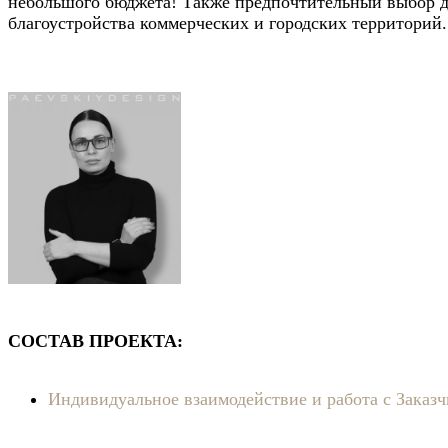
небольшого бюджета! Также предпочтительный выбор 
благоустройства коммерческих и городских территорий.
СОСТАВ ПРОЕКТА:
Индивидуальное взаимодействие и работа с Заказч