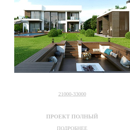
21000-33000
ПРОЕКТ ПОЛНЫЙ
ПОДРОБНЕЕ