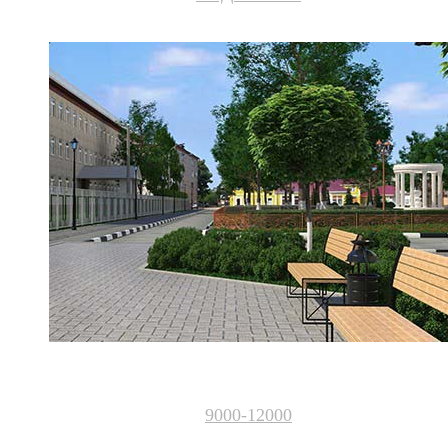
9000-12000