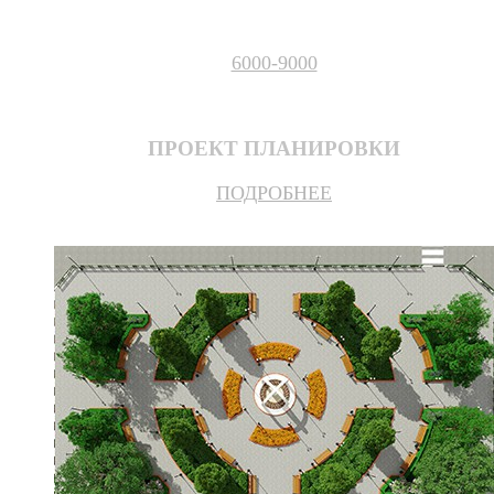
6000-9000
ПРОЕКТ ПЛАНИРОВКИ
ПОДРОБНЕЕ