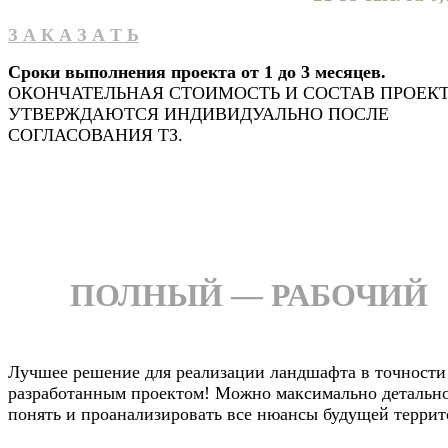
З А К А З А Т Ь
Сроки выполнения проекта от 1 до 3 месяцев.
ОКОНЧАТЕЛЬНАЯ СТОИМОСТЬ И СОСТАВ ПРОЕК
УТВЕРЖДАЮТСЯ ИНДИВИДУАЛЬНО ПОСЛЕ
СОГЛАСОВАНИЯ ТЗ.
ПОЛНЫЙ — РАБОЧИЙ
Лучшее решение для реализации ландшафта в точности
разработанным проектом! Можно максимально детальн
понять и проанализировать все нюансы будущей террит