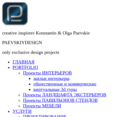
creative inspirers Konstantin & Olga Paevskie
PAEVSKIYDESIGN
only exclusive design projects
ГЛАВНАЯ
PORTFOLIO
Проекты ИНТЕРЬЕРОВ
жилые интерьеры
общественные и коммерческие
виртуальные 3d туры
Проекты ЛАНДШАФТА ЭКСТЕРЬЕРОВ
Проекты ПАВИЛЬОНОВ СТЕНДОВ
Проекты МЕБЕЛИ
УСЛУГИ
ПРОЕКТИРОВАНИЕ