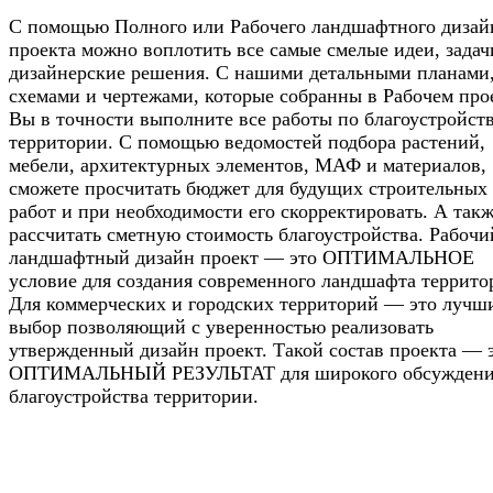
С помощью Полного или Рабочего ландшафтного дизай
проекта можно воплотить все самые смелые идеи, задач
дизайнерские решения. С нашими детальными планами
схемами и чертежами, которые собранны в Рабочем про
Вы в точности выполните все работы по благоустройст
территории. С помощью ведомостей подбора растений,
мебели, архитектурных элементов, МАФ и материалов,
сможете просчитать бюджет для будущих строительных
работ и при необходимости его скорректировать. А так
рассчитать сметную стоимость благоустройства. Рабочи
ландшафтный дизайн проект — это ОПТИМАЛЬНОЕ
условие для создания современного ландшафта террито
Для коммерческих и городских территорий — это лучш
выбор позволяющий с уверенностью реализовать
утвержденный дизайн проект. Такой состав проекта — 
ОПТИМАЛЬНЫЙ РЕЗУЛЬТАТ для широкого обсуждени
благоустройства территории.