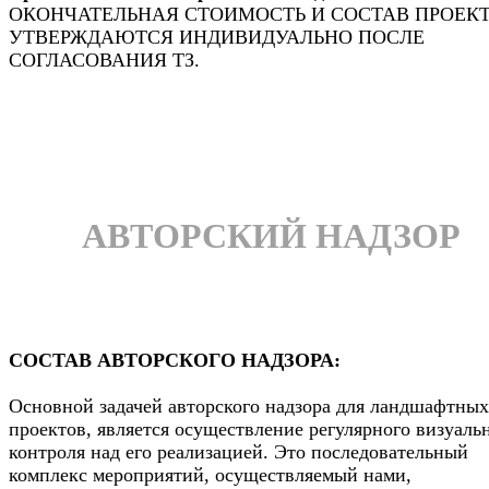
ОКОНЧАТЕЛЬНАЯ СТОИМОСТЬ И СОСТАВ ПРОЕК
УТВЕРЖДАЮТСЯ ИНДИВИДУАЛЬНО ПОСЛЕ
СОГЛАСОВАНИЯ ТЗ.
АВТОРСКИЙ НАДЗОР
СОСТАВ АВТОРСКОГО НАДЗОРА:
Основной задачей авторского надзора для ландшафтных
проектов, является осуществление регулярного визуаль
контроля над его реализацией. Это последовательный
комплекс мероприятий, осуществляемый нами,