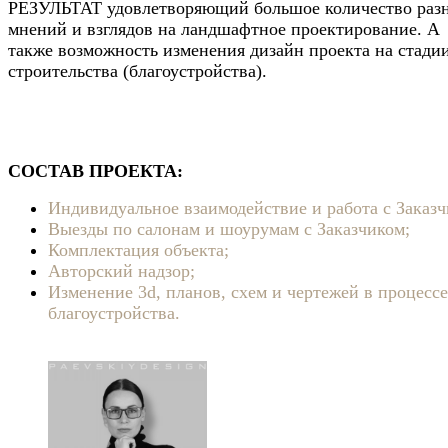
РЕЗУЛЬТАТ удовлетворяющий большое количество раз
мнений и взглядов на ландшафтное проектирование. А
также возможность изменения дизайн проекта на стади
строительства (благоустройства).
СОСТАВ ПРОЕКТА:
Индивидуальное взаимодействие и работа с Заказч
Выезды по салонам и шоурумам с Заказчиком;
Комплектация объекта;
Авторский надзор;
Изменение 3d, планов, схем и чертежей в процессе
благоустройства.