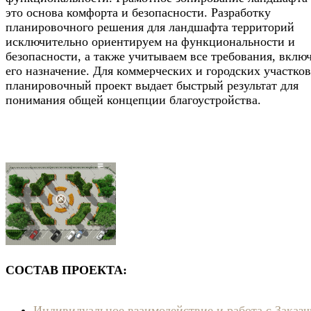
это основа комфорта и безопасности. Разработку
планировочного решения для ландшафта территорий
исключительно ориентируем на функциональности и
безопасности, а также учитываем все требования, вклю
его назначение. Для коммерческих и городских участков
планировочный проект выдает быстрый результат для
понимания общей концепции благоустройства.
СОСТАВ ПРОЕКТА:
Индивидуальное взаимодействие и работа с Заказч