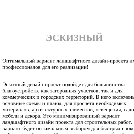
ЭСКИЗНЫЙ
Оптимальный вариант ландшафтного дизайн-проекта и
профессионалов для его реализации!
Эскизный дизайн проект подойдет для большинства
благоустройств, как загородных участков, так и для
коммерческих и городских территорий. В него включен
основные схемы и планы, для просчета необходимых
материалов, архитектурных элементов, освещения, сад
мебели и декора. Это минимизированный вариант
ландшафтного дизайн проекта для строительных работ.
вариант будет оптимальным выбором для быстрых срок