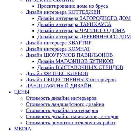
Проектирование дома из бруса
Дизайн интерьера КОТТЕДЖЕЙ
Дизайн интерьера ЗАГОРОДНОГО ДО
Дизайн интерьера ТАУНХАУСА
Дизайн интерьера ЧАСТНОГО ДОМА
Дизайн интерьера ДЕРЕВЯННОГО ДО
Дизайн интерьера КВАРТИР
Дизайн интерьера КОМНАТ
Дизайн ШОУРУМОВ ПАВИЛЬОНОВ
Дизайн МАГАЗИНОВ БУТИКОВ
Дизайн ВЫСТАВОЧНЫХ СТЕНДОВ
Дизайн ФИТНЕС КЛУБОВ
Дизайн ОБЩЕСТВЕННЫХ интерьеров
ЛАНДШАФТНЫЙ ДИЗАЙН
ЦЕНЫ
Стоимость дизайна интерьеров
Стоимость ландшафтного дизайна
Стоимость дизайна экстерьеров
Стоимость дизайна павильонов, стендов
Стоимость ремонтно отделочных работ
MEDIA