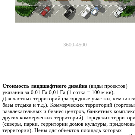
3600-4500
Стоимость ландшафтного дизайна
(виды проектов)
указанна за 0,01 Га 0,01 Га (1 сотка = 100 м кв).
Для частных территорий (загородные участки, кемпинги
базы отдыха и т.д.). Коммерческих территорий (торговы
развлекательных и бизнес центров, банкетных комплек
других коммерческих территорий). Городских территор
(скверы, парки, территории домов культуры, придомов
территории). Цены для объектов площадь которых