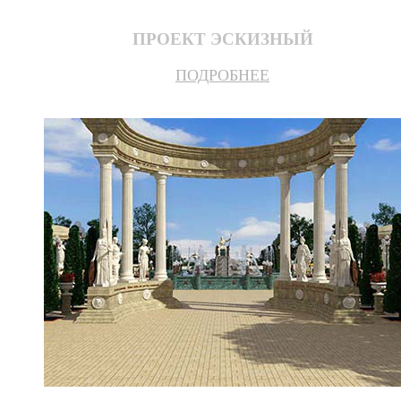
ПРОЕКТ ЭСКИЗНЫЙ
ПОДРОБНЕЕ