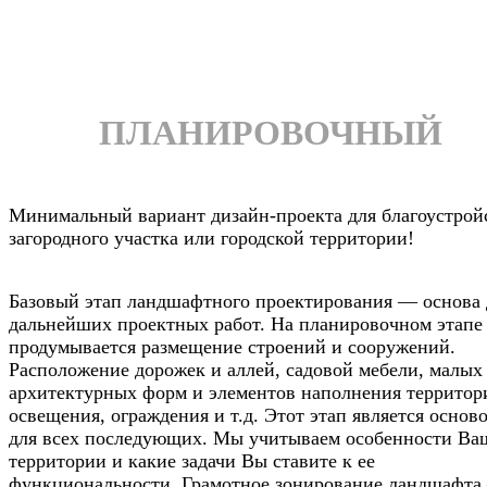
ПЛАНИРОВОЧНЫЙ
Минимальный вариант дизайн-проекта для благоустрой
загородного участка или городской территории!
Базовый этап ландшафтного проектирования — основа 
дальнейших проектных работ. На планировочном этапе
продумывается размещение строений и сооружений.
Расположение дорожек и аллей, садовой мебели, малых
архитектурных форм и элементов наполнения территор
освещения, ограждения и т.д. Этот этап является основ
для всех последующих. Мы учитываем особенности Ва
территории и какие задачи Вы ставите к ее
функциональности. Грамотное зонирование ландшафт