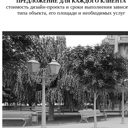
ПРЕДЛОЖЕНИЕ ДЛЯ КАЖДОГО КЛИЕНТА
стоимость дизайн-проекта и сроки выполнения завися
типа объекта, его площади и необходимых услуг