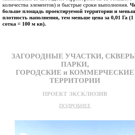
количества элементов) и быстрые сроки выполнения.
Ч
больше площадь проектируемой территории и меньш
плотность наполнения, тем меньше цена за 0,01 Га (1
сотка = 100 м кв).
ЗАГОРОДНЫЕ УЧАСТКИ, СКВЕРЫ
ПАРКИ,
ГОРОДСКИЕ и КОММЕРЧЕСКИЕ
ТЕРРИТОРИИ
ПРОЕКТ ЭКСКЛЮЗИВ
ПОДРОБНЕЕ