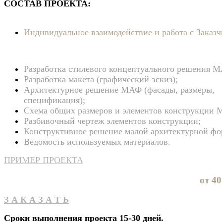
СОСТАВ ПРОЕКТА:
Индивидуальное взаимодействие и работа с Заказч
Разработка стилевого концептуального решения 
Разработка макета (графический эскиз);
Архитектурное решение МАФ (фасады, размеры,
спецификация);
Схема общих размеров и элементов конструкции
Разбивочный чертеж элементов конструкции;
Конструктивное решение малой архитектурной фо
Ведомость используемых материалов.
ПРИМЕР ПРОЕКТА
от 40
З А К А З А Т Ь
Сроки выполнения проекта 15-30 дней.