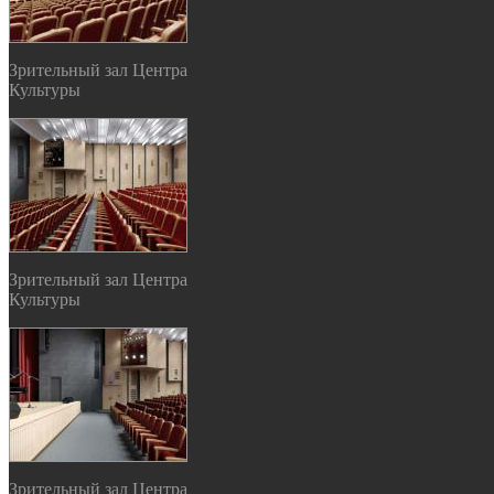
Зрительный зал Центра
Культуры
Зрительный зал Центра
Культуры
Зрительный зал Центра