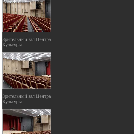
Зрительный зал Центра
Культуры
Зрительный зал Центра
Культуры