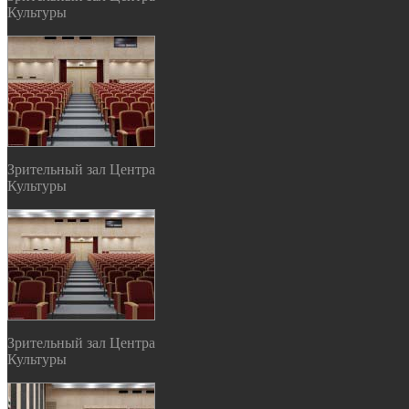
Культуры
Зрительный зал Центра
Культуры
Зрительный зал Центра
Культуры