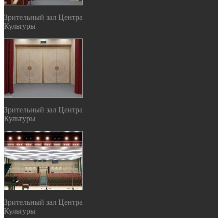
Зрительный зал Центра
Культуры
Зрительный зал Центра
Культуры
Зрительный зал Центра
Культуры