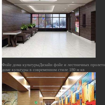
Фойе дома культуры
Дизайн фойе и лестничных пролето
доме культуры в современном стиле 180 м кв