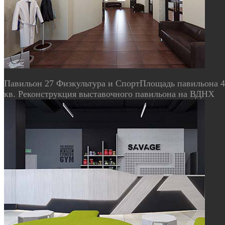
Павильон 27 Физкультура и Спорт
Площадь павильона 4
кв. Реконструкция выставочного павильона на ВДНХ