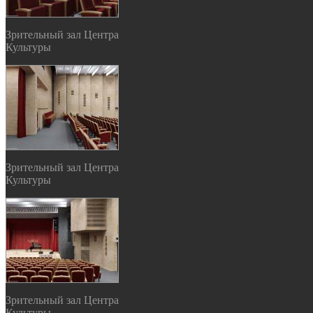
Зрительный зал Центра
Культуры
Зрительный зал Центра
Культуры
Зрительный зал Центра
Культуры