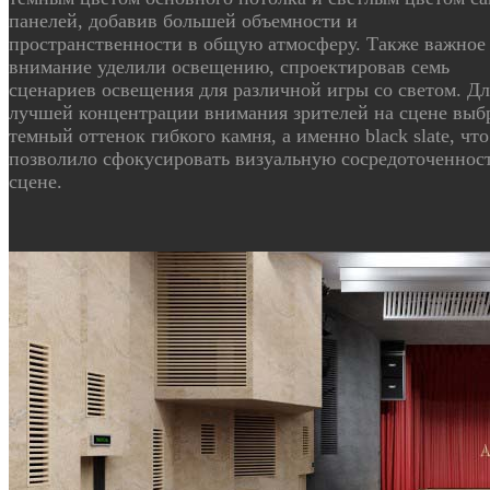
панелей, добавив большей объемности и
пространственности в общую атмосферу. Также важное
внимание уделили освещению, спроектировав семь
сценариев освещения для различной игры со светом. Дл
лучшей концентрации внимания зрителей на сцене выб
темный оттенок гибкого камня, а именно black slate, что
позволило сфокусировать визуальную сосредоточенност
сцене.