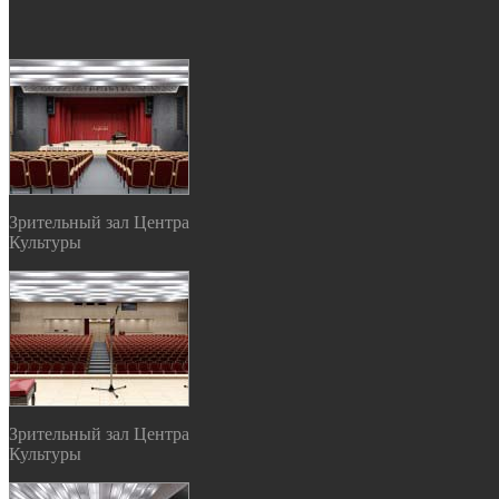
Зрительный зал Центра
Культуры
Зрительный зал Центра
Культуры