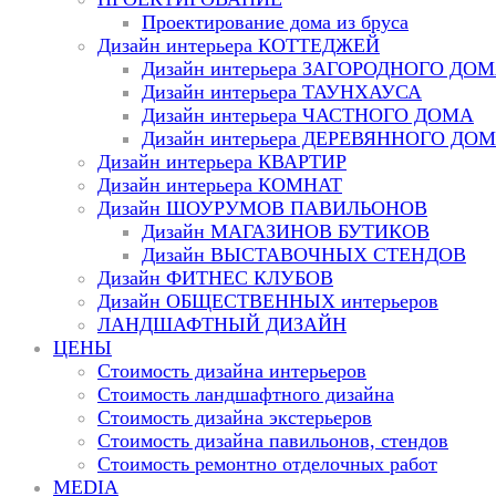
Проектирование дома из бруса
Дизайн интерьера КОТТЕДЖЕЙ
Дизайн интерьера ЗАГОРОДНОГО ДО
Дизайн интерьера ТАУНХАУСА
Дизайн интерьера ЧАСТНОГО ДОМА
Дизайн интерьера ДЕРЕВЯННОГО ДО
Дизайн интерьера КВАРТИР
Дизайн интерьера КОМНАТ
Дизайн ШОУРУМОВ ПАВИЛЬОНОВ
Дизайн МАГАЗИНОВ БУТИКОВ
Дизайн ВЫСТАВОЧНЫХ СТЕНДОВ
Дизайн ФИТНЕС КЛУБОВ
Дизайн ОБЩЕСТВЕННЫХ интерьеров
ЛАНДШАФТНЫЙ ДИЗАЙН
ЦЕНЫ
Стоимость дизайна интерьеров
Стоимость ландшафтного дизайна
Стоимость дизайна экстерьеров
Стоимость дизайна павильонов, стендов
Стоимость ремонтно отделочных работ
MEDIA