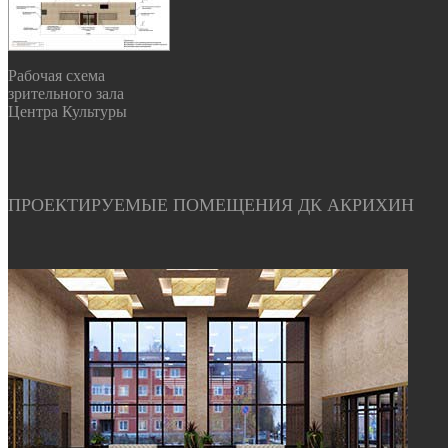
Рабочая схема
зрительного зала
Центра Культуры
ПРОЕКТИРУЕМЫЕ ПОМЕЩЕНИЯ ДК АКРИХИН