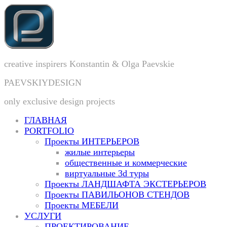
creative inspirers Konstantin & Olga Paevskie
PAEVSKIYDESIGN
only exclusive design projects
ГЛАВНАЯ
PORTFOLIO
Проекты ИНТЕРЬЕРОВ
жилые интерьеры
общественные и коммерческие
виртуальные 3d туры
Проекты ЛАНДШАФТА ЭКСТЕРЬЕРОВ
Проекты ПАВИЛЬОНОВ СТЕНДОВ
Проекты МЕБЕЛИ
УСЛУГИ
ПРОЕКТИРОВАНИЕ