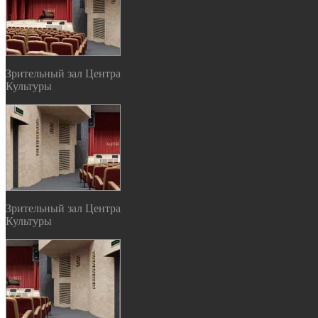
Зрительный зал Центра
Культуры
Зрительный зал Центра
Культуры