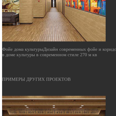
Фойе дома культуры
Дизайн современных фойе и корид
в доме культуры в современном стиле 270 м кв
ПРИМЕРЫ ДРУГИХ ПРОЕКТОВ