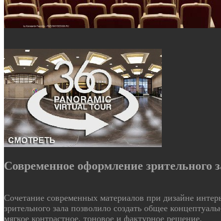
Современное оформление зрительного з
Сочетание современных материалов при дизайне интер
зрительного зала позволило создать общее концептуаль
мягкое контрастное, тоновое и фактурное решение,