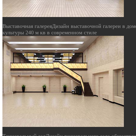
Выставочная галерея
Дизайн выставочной галереи в дом
культуры 240 м кв в современном стиле
Танцевальный зал
Дизайн танцевального зала обществе