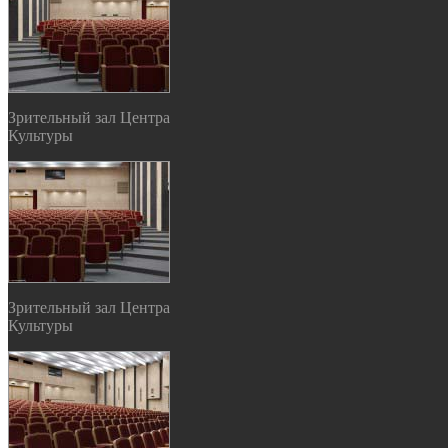
Зрительный зал Центра
Культуры
Зрительный зал Центра
Культуры