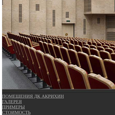
ПОМЕЩЕНИЯ ДК АКРИХИН
ГАЛЕРЕЯ
ПРИМЕРЫ
СТОИМОСТЬ