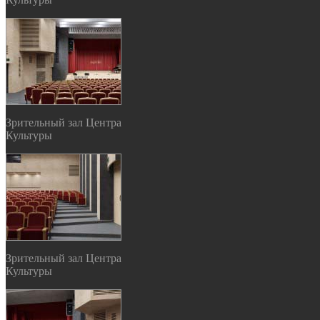
Зрительный зал Центра
Культуры
Зрительный зал Центра
Культуры