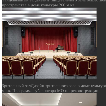
пространства в доме культуры 260 м кв
Зрительный зал
Дизайн зрительного зала в доме культур
м кв. Программа губернатора МО по реконструкции