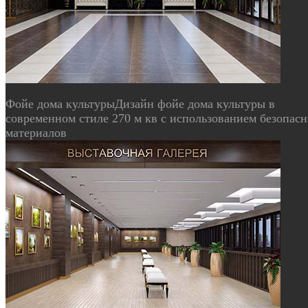
Фойе дома культуры
Дизайн фойе дома культуры в
современном стиле 270 м кв с использованием безопас
материалов