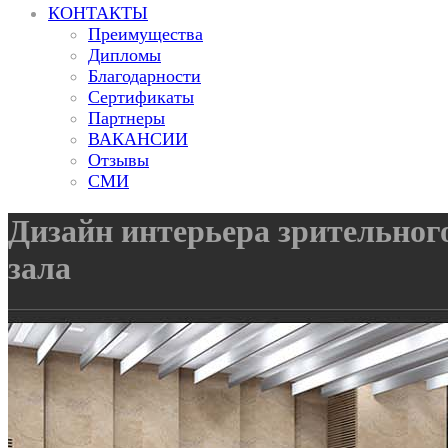
КОНТАКТЫ
Преимущества
Дипломы
Благодарности
Сертификаты
Партнеры
ВАКАНСИИ
Отзывы
СМИ
Дизайн интерьера зрительног
зала