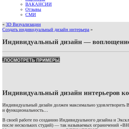
ВАКАНСИИ
Отзывы
СМИ
«
3D Визуализации
Создать индивидуальный дизайн интерьера
»
Индивидуальный дизайн — воплощение
Индивидуальный дизайн интерьеров ко
Индивидуальный дизайн должен максимально удовлетворить В
и функциональность…
В своей работе по созданию Индивидуального дизайна и Экскл
после нескольких студий) — так называемых ограничений 