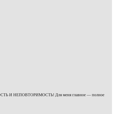
ЬНОСТЬ И НЕПОВТОРИМОСТЬ! Для меня главное — полное