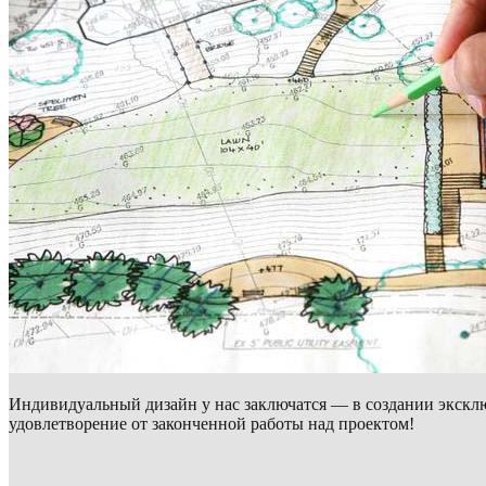
Индивидуальный дизайн у нас заключатся — в создании э
удовлетворение от законченной работы над проектом!