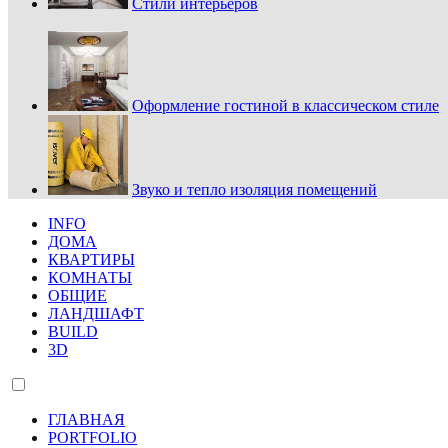
Стили интерьеров
Оформление гостиной в классическом стиле
Звуко и тепло изоляция помещений
INFO
ДОМА
КВАРТИРЫ
КОМНАТЫ
ОБЩИЕ
ЛАНДШАФТ
BUILD
3D
ГЛАВНАЯ
PORTFOLIO