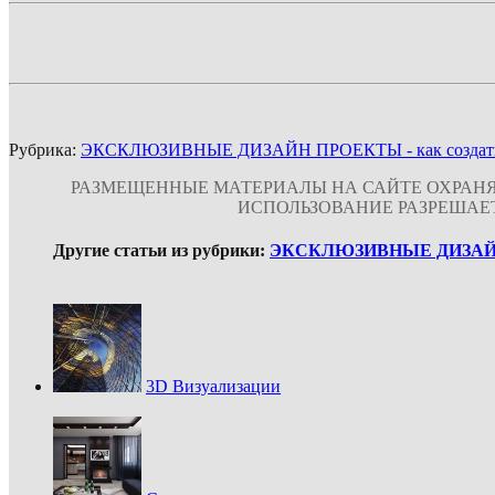
Рубрика:
ЭКСКЛЮЗИВНЫЕ ДИЗАЙН ПРОЕКТЫ - как создать ин
РАЗМЕЩЕННЫЕ МАТЕРИАЛЫ НА САЙТЕ ОХРАНЯ
ИСПОЛЬЗОВАНИЕ РАЗРЕШАЕ
Другие статьи из рубрики:
ЭКСКЛЮЗИВНЫЕ ДИЗАЙН ПР
3D Визуализации