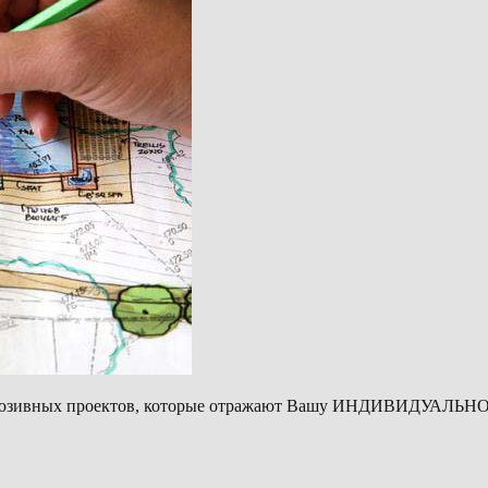
ксклюзивных проектов, которые отражают Вашу ИНДИВИДУАЛ