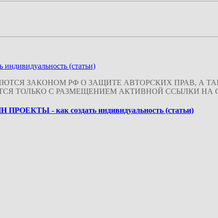
дивидуальность (статьи)
ЮТСЯ ЗАКОНОМ РФ О ЗАЩИТЕ АВТОРСКИХ ПРАВ, А 
ТСЯ ТОЛЬКО С РАЗМЕЩЕНИЕМ АКТИВНОЙ ССЫЛКИ НА С
ОЕКТЫ - как создать индивидуальность (статьи)