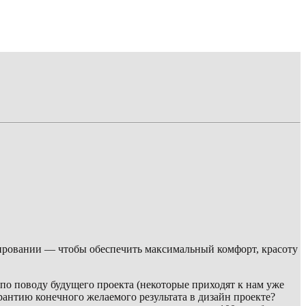
ировании — чтобы обеспечить максимальный комфорт, красоту
по поводу будущего проекта (некоторые приходят к нам уже
ю конечного желаемого результата в дизайн проекте?