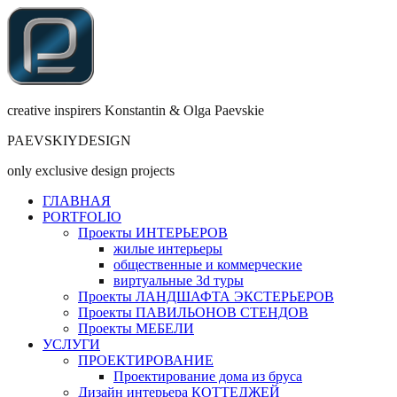
creative inspirers Konstantin & Olga Paevskie
PAEVSKIYDESIGN
only exclusive design projects
ГЛАВНАЯ
PORTFOLIO
Проекты ИНТЕРЬЕРОВ
жилые интерьеры
общественные и коммерческие
виртуальные 3d туры
Проекты ЛАНДШАФТА ЭКСТЕРЬЕРОВ
Проекты ПАВИЛЬОНОВ СТЕНДОВ
Проекты МЕБЕЛИ
УСЛУГИ
ПРОЕКТИРОВАНИЕ
Проектирование дома из бруса
Дизайн интерьера КОТТЕДЖЕЙ