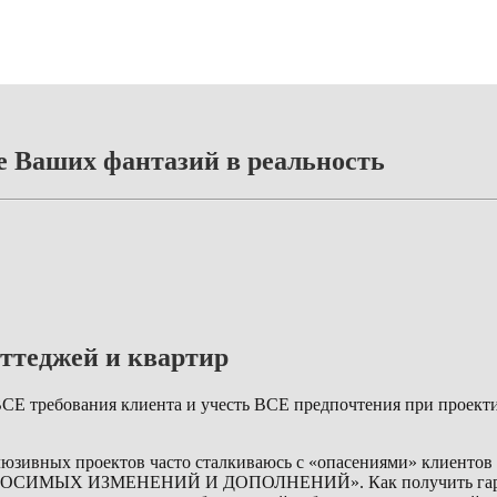
 Ваших фантазий в реальность
ттеджей и квартир
СЕ требования клиента и учесть ВСЕ предпочтения при проект
юзивных проектов часто сталкиваюсь с «опасениями» клиентов 
«ВНОСИМЫХ ИЗМЕНЕНИЙ И ДОПОЛНЕНИЙ». Как получить гаранти