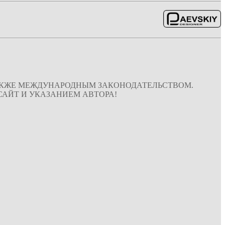
ТАКЖЕ МЕЖДУНАРОДНЫМ ЗАКОНОДАТЕЛЬСТВОМ.
АЙТ И УКАЗАНИЕМ АВТОРА!