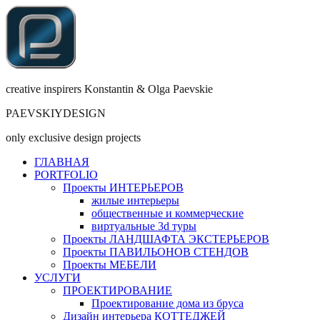
creative inspirers Konstantin & Olga Paevskie
PAEVSKIYDESIGN
only exclusive design projects
ГЛАВНАЯ
PORTFOLIO
Проекты ИНТЕРЬЕРОВ
жилые интерьеры
общественные и коммерческие
виртуальные 3d туры
Проекты ЛАНДШАФТА ЭКСТЕРЬЕРОВ
Проекты ПАВИЛЬОНОВ СТЕНДОВ
Проекты МЕБЕЛИ
УСЛУГИ
ПРОЕКТИРОВАНИЕ
Проектирование дома из бруса
Дизайн интерьера КОТТЕДЖЕЙ