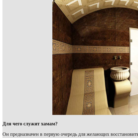
Для чего служит хамам?
Он предназначен в первую очередь для желающих восстановить