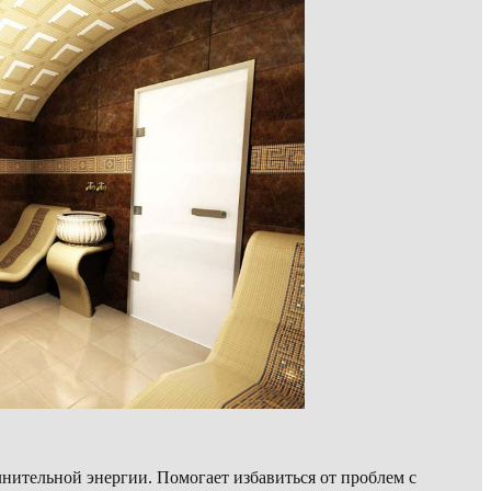
нительной энергии. Помогает избавиться от проблем с