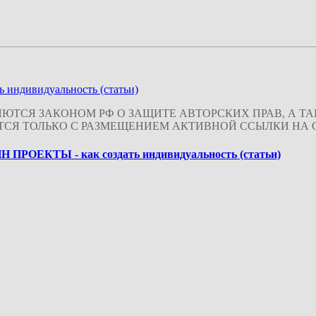
дивидуальность (статьи)
ЮТСЯ ЗАКОНОМ РФ О ЗАЩИТЕ АВТОРСКИХ ПРАВ, А 
ТСЯ ТОЛЬКО С РАЗМЕЩЕНИЕМ АКТИВНОЙ ССЫЛКИ НА С
ОЕКТЫ - как создать индивидуальность (статьи)