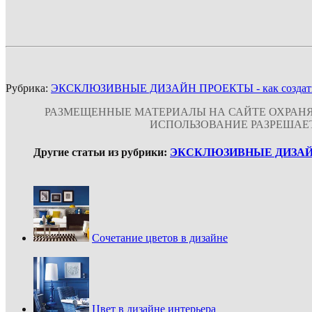
Рубрика:
ЭКСКЛЮЗИВНЫЕ ДИЗАЙН ПРОЕКТЫ - как создать ин
РАЗМЕЩЕННЫЕ МАТЕРИАЛЫ НА САЙТЕ ОХРАНЯ
ИСПОЛЬЗОВАНИЕ РАЗРЕШАЕ
Другие статьи из рубрики:
ЭКСКЛЮЗИВНЫЕ ДИЗАЙН ПР
Сочетание цветов в дизайне
Цвет в дизайне интерьера