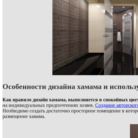
Особенности дизайна хамама и исполь
Как правило дизайн хамама, выполняется в спокойных цве
на индивидуальных предпочтениях хозяев.
Создание авторског
Необходимо создать достаточно просторное помещение в котор
размещение хамама.