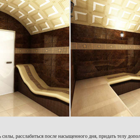
 силы, расслабиться после насыщенного дня, придать телу допол