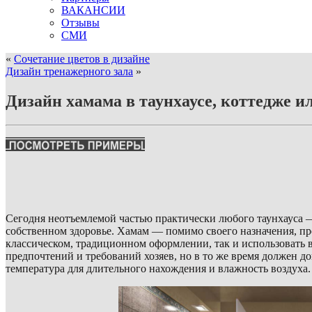
ВАКАНСИИ
Отзывы
СМИ
«
Сочетание цветов в дизайне
Дизайн тренажерного зала
»
Дизайн хамама в таунхаусе, коттедже и
Сегодня неотъемлемой частью практически любого таунхауса —
собственном здоровье. Хамам — помимо своего назначения, пр
классическом, традиционном оформлении, так и использовать
предпочтений и требований хозяев, но в то же время должен д
температура для длительного нахождения и влажность воздуха.