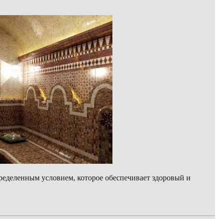
определенным условием, которое обеспечивает здоровый и