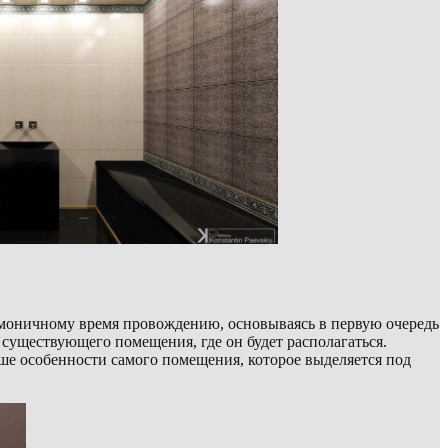
рмоничному время провождению, основываясь в первую очередь
существующего помещения, где он будет располагаться.
ыше особенности самого помещения, которое выделяется под