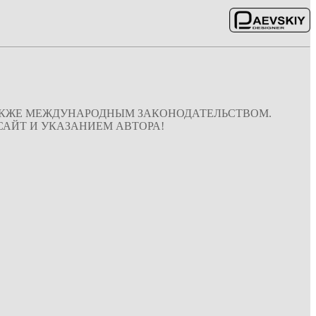
ТАКЖЕ МЕЖДУНАРОДНЫМ ЗАКОНОДАТЕЛЬСТВОМ.
АЙТ И УКАЗАНИЕМ АВТОРА!