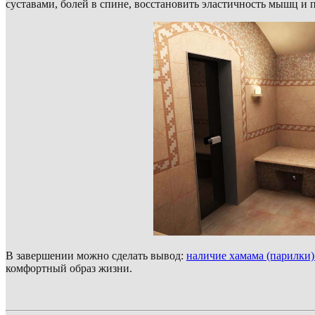
суставами, болей в спине, восстановить эластичность мышц и 
В завершении можно сделать вывод:
наличие хамама (парилки)
комфортный образ жизни.