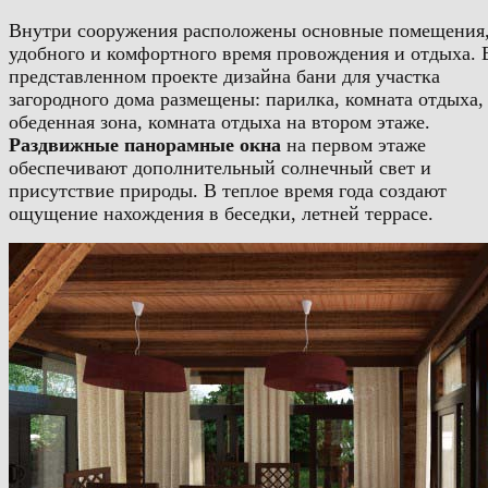
Внутри сооружения расположены основные помещения,
удобного и комфортного время провождения и отдыха. 
представленном проекте дизайна бани для участка
загородного дома размещены: парилка, комната отдыха,
обеденная зона, комната отдыха на втором этаже.
Раздвижные панорамные окна
на первом этаже
обеспечивают дополнительный солнечный свет и
присутствие природы. В теплое время года создают
ощущение нахождения в беседки, летней террасе.