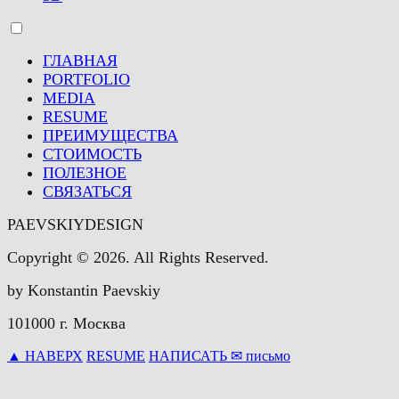
ГЛАВНАЯ
PORTFOLIO
MEDIA
RESUME
ПРЕИМУЩЕСТВА
СТОИМОСТЬ
ПОЛЕЗНОЕ
СВЯЗАТЬСЯ
PAEVSKIYDESIGN
Copyright © 2026. All Rights Reserved.
by Konstantin Paevskiy
101000 г. Москва
▲ НАВЕРХ
RESUME
НАПИСАТЬ ✉ письмо