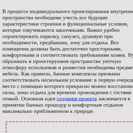
В процессе индивидуального проектирования внутренн
пространства необходимо учесть все будущие
характеристики строения и функциональные условия,
которые озвучиваются заказчиками. Важно удобно
спроектировать парилку, санузел, душевую при
необходимости, предбанник, зону для отдыха. Все
помещения должны быть достаточно просторными,
комфортными и соответствовать требованиям хозяев.
Н
образовать в проектируемом пространстве уютную
атмосферу использовав и разместив необходимы предме
мебель. Как правило, банные комплексы призваны
соответствовать нескольким условиям: в первую очеред
место с помощью которого прекрасно можно восстанов
силы, зоны отдыха для времени провождения с гостями
семьей. Основная идея
создания проекта
заключается в
принятии банных процедур и комфортным отдыхом
максимально приближенном к природе.