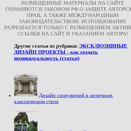
РАЗМЕЩЕННЫЕ МАТЕРИАЛЫ НА САЙТЕ
ОХРАНЯЮТСЯ ЗАКОНОМ РФ О ЗАЩИТЕ АВТОРС
ПРАВ, А ТАКЖЕ МЕЖДУНАРОДНЫМ
ЗАКОНОДАТЕЛЬСТВОМ. ИСПОЛЬЗОВАНИЕ
РАЗРЕШАЕТСЯ ТОЛЬКО С РАЗМЕЩЕНИЕМ АКТИ
ССЫЛКИ НА САЙТ И УКАЗАНИЕМ АВТОРА!
Другие статьи из рубрики:
ЭКСКЛЮЗИВНЫЕ
ДИЗАЙН ПРОЕКТЫ - как создать
индивидуальность (статьи)
Дизайн сооружений в античном,
классическом стиле