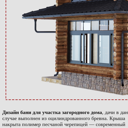
Дизайн бани для участка загородного дома
, дачи в да
случае выполнен из оцилиндрованного бревна. Крыша
накрыта полимер песчаной черепицей — современный