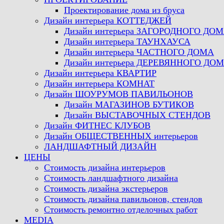
Проектирование дома из бруса
Дизайн интерьера КОТТЕДЖЕЙ
Дизайн интерьера ЗАГОРОДНОГО ДО
Дизайн интерьера ТАУНХАУСА
Дизайн интерьера ЧАСТНОГО ДОМА
Дизайн интерьера ДЕРЕВЯННОГО ДО
Дизайн интерьера КВАРТИР
Дизайн интерьера КОМНАТ
Дизайн ШОУРУМОВ ПАВИЛЬОНОВ
Дизайн МАГАЗИНОВ БУТИКОВ
Дизайн ВЫСТАВОЧНЫХ СТЕНДОВ
Дизайн ФИТНЕС КЛУБОВ
Дизайн ОБЩЕСТВЕННЫХ интерьеров
ЛАНДШАФТНЫЙ ДИЗАЙН
ЦЕНЫ
Стоимость дизайна интерьеров
Стоимость ландшафтного дизайна
Стоимость дизайна экстерьеров
Стоимость дизайна павильонов, стендов
Стоимость ремонтно отделочных работ
MEDIA