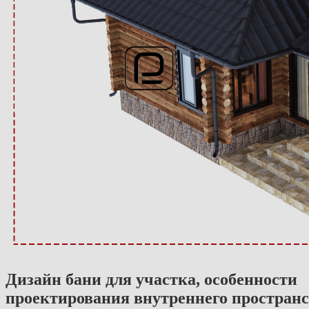
Дизайн бани для участка, особенности
проектирования внутреннего простран