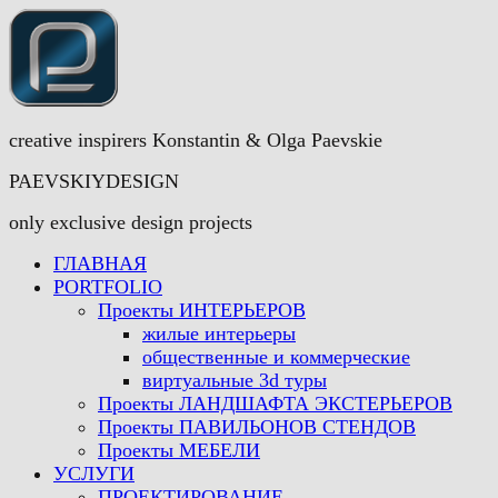
creative inspirers Konstantin & Olga Paevskie
PAEVSKIYDESIGN
only exclusive design projects
ГЛАВНАЯ
PORTFOLIO
Проекты ИНТЕРЬЕРОВ
жилые интерьеры
общественные и коммерческие
виртуальные 3d туры
Проекты ЛАНДШАФТА ЭКСТЕРЬЕРОВ
Проекты ПАВИЛЬОНОВ СТЕНДОВ
Проекты МЕБЕЛИ
УСЛУГИ
ПРОЕКТИРОВАНИЕ