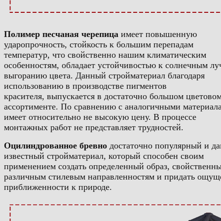
Полимер песчаная черепица
имеет повышенную
ударопрочность, стойкость к большим перепадам
температур, что свойственно нашим климатическим
особенностям, обладает устойчивостью к солнечным лу
выгоранию цвета. Данный стройматериал благодаря
использованию в производстве пигментов
красителя, выпускается в достаточно большом цветово
ассортименте. По сравнению с аналогичными материал
имеет относительно не высокую цену. В процессе
монтажных работ не представляет трудностей.
Оцилиндрованное бревно
достаточно популярный и да
известный стройматериал, который способен своим
применением создать определенный образ, свойственн
различным стилевым направленностям и придать ощущ
приближенности к природе.