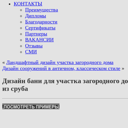
КОНТАКТЫ
Преимущества
Дипломы
Благодарности
Сертификаты
Партнеры
ВАКАНСИИ
Отзывы
СМИ
«
Ландшафтный дизайн участка загородного дома
Дизайн сооружений в античном, классическом стиле
»
Дизайн бани для участка загородного д
из сруба