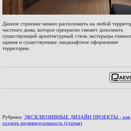
Данное строение можно расположить на любой террито
частного дома, которое прекрасно сможет дополнить
существующий архитектурный стиль экстерьера главно
здания и существующее ландшафтное оформление
территории.
Рубрика:
ЭКСКЛЮЗИВНЫЕ ДИЗАЙН ПРОЕКТЫ - как
создать индивидуальность (статьи)