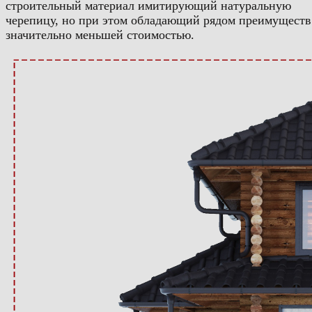
строительный материал имитирующий натуральную
черепицу, но при этом обладающий рядом преимуществ
значительно меньшей стоимостью.