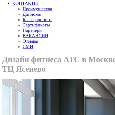
КОНТАКТЫ
Преимущества
Дипломы
Благодарности
Сертификаты
Партнеры
ВАКАНСИИ
Отзывы
СМИ
Дизайн фитнеса АТС в Москв
ТЦ Ясенево