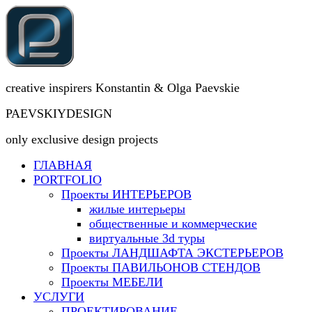
creative inspirers Konstantin & Olga Paevskie
PAEVSKIYDESIGN
only exclusive design projects
ГЛАВНАЯ
PORTFOLIO
Проекты ИНТЕРЬЕРОВ
жилые интерьеры
общественные и коммерческие
виртуальные 3d туры
Проекты ЛАНДШАФТА ЭКСТЕРЬЕРОВ
Проекты ПАВИЛЬОНОВ СТЕНДОВ
Проекты МЕБЕЛИ
УСЛУГИ
ПРОЕКТИРОВАНИЕ