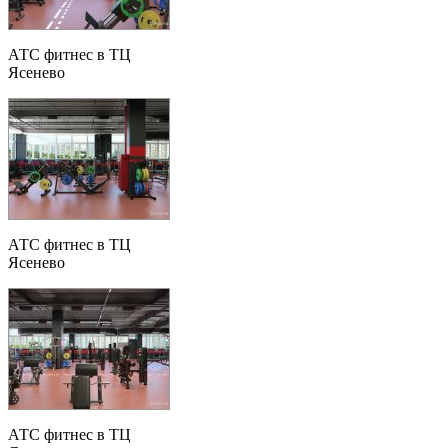
АТС фитнес в ТЦ
Ясенево
АТС фитнес в ТЦ
Ясенево
АТС фитнес в ТЦ