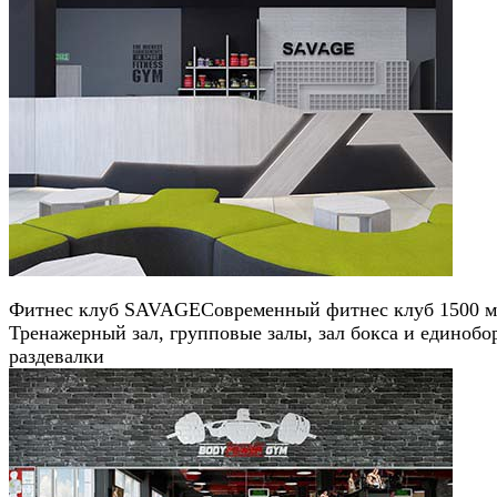
Фитнес клуб SAVAGE
Современный фитнес клуб 1500 м
Тренажерный зал, групповые залы, зал бокса и единобо
раздевалки