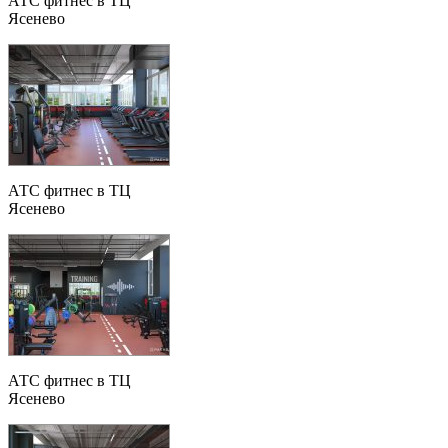
АТС фитнес в ТЦ
Ясенево
АТС фитнес в ТЦ
Ясенево
АТС фитнес в ТЦ
Ясенево