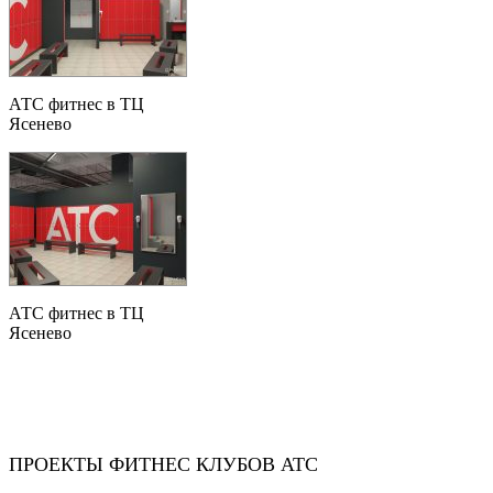
АТС фитнес в ТЦ
Ясенево
АТС фитнес в ТЦ
Ясенево
ПРОЕКТЫ ФИТНЕС КЛУБОВ АТС