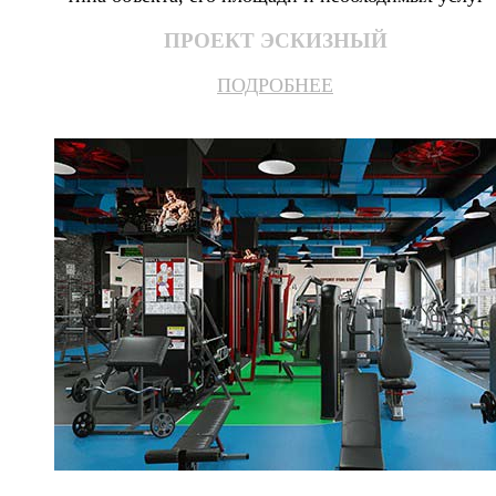
ПРОЕКТ ЭСКИЗНЫЙ
ПОДРОБНЕЕ