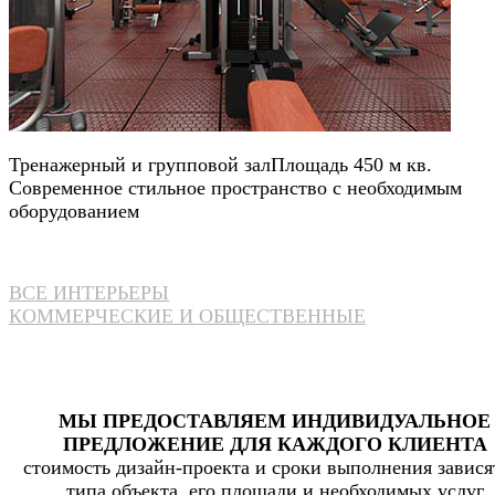
Тренажерный и групповой зал
Площадь 450 м кв.
Современное стильное пространство с необходимым
оборудованием
ВСЕ ИНТЕРЬЕРЫ
КОММЕРЧЕСКИЕ И ОБЩЕСТВЕННЫЕ
МЫ ПРЕДОСТАВЛЯЕМ ИНДИВИДУАЛЬНОЕ
ПРЕДЛОЖЕНИЕ ДЛЯ КАЖДОГО КЛИЕНТА
стоимость дизайн-проекта и сроки выполнения завися
типа объекта, его площади и необходимых услуг