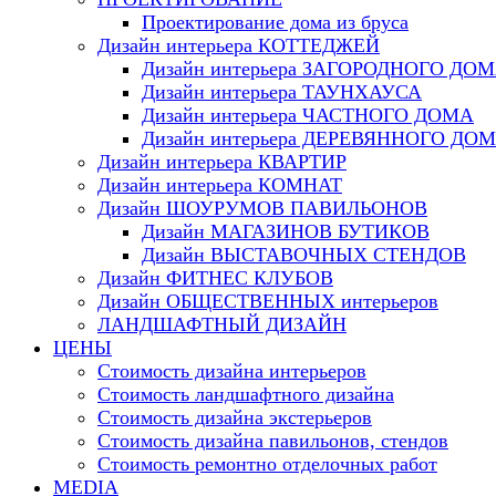
Проектирование дома из бруса
Дизайн интерьера КОТТЕДЖЕЙ
Дизайн интерьера ЗАГОРОДНОГО ДО
Дизайн интерьера ТАУНХАУСА
Дизайн интерьера ЧАСТНОГО ДОМА
Дизайн интерьера ДЕРЕВЯННОГО ДО
Дизайн интерьера КВАРТИР
Дизайн интерьера КОМНАТ
Дизайн ШОУРУМОВ ПАВИЛЬОНОВ
Дизайн МАГАЗИНОВ БУТИКОВ
Дизайн ВЫСТАВОЧНЫХ СТЕНДОВ
Дизайн ФИТНЕС КЛУБОВ
Дизайн ОБЩЕСТВЕННЫХ интерьеров
ЛАНДШАФТНЫЙ ДИЗАЙН
ЦЕНЫ
Стоимость дизайна интерьеров
Стоимость ландшафтного дизайна
Стоимость дизайна экстерьеров
Стоимость дизайна павильонов, стендов
Стоимость ремонтно отделочных работ
MEDIA