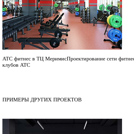
АТС фитнес в ТЦ Меримис
Проектирование сети фитне
клубов АТС
ПРИМЕРЫ ДРУГИХ ПРОЕКТОВ