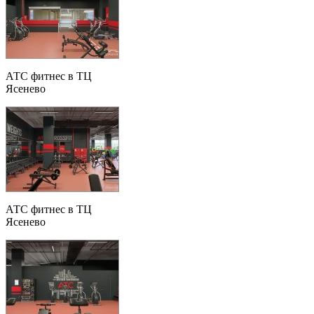
АТС фитнес в ТЦ
Ясенево
АТС фитнес в ТЦ
Ясенево