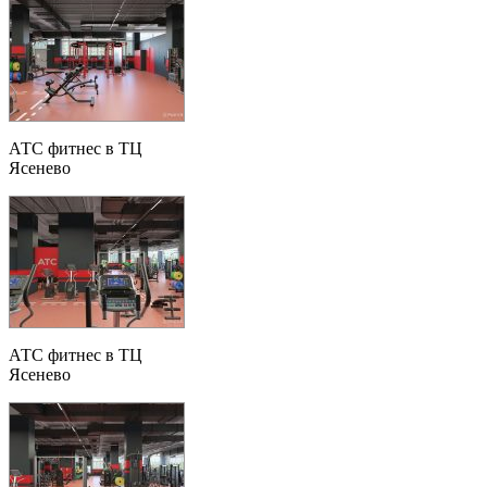
АТС фитнес в ТЦ
Ясенево
АТС фитнес в ТЦ
Ясенево