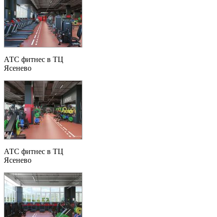
АТС фитнес в ТЦ
Ясенево
АТС фитнес в ТЦ
Ясенево