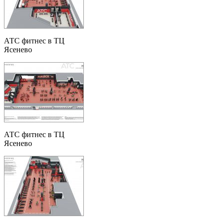
АТС фитнес в ТЦ
Ясенево
АТС фитнес в ТЦ
Ясенево