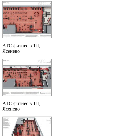
АТС фитнес в ТЦ
Ясенево
АТС фитнес в ТЦ
Ясенево