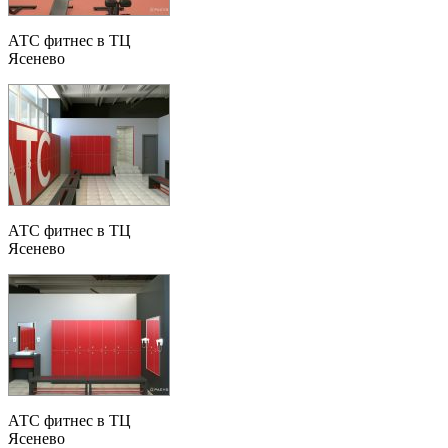
АТС фитнес в ТЦ
Ясенево
АТС фитнес в ТЦ
Ясенево
АТС фитнес в ТЦ
Ясенево