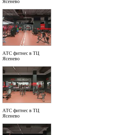
Ясенево
АТС фитнес в ТЦ
Ясенево
АТС фитнес в ТЦ
Ясенево