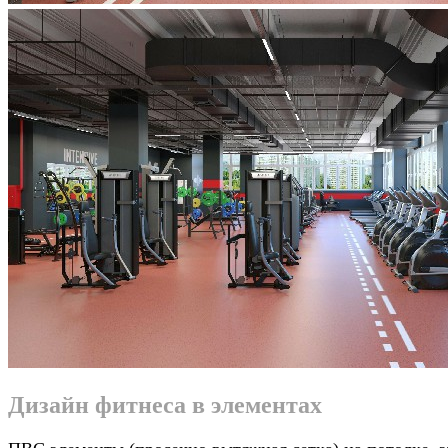
Дизайн фитнеса в элементах