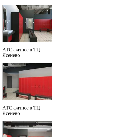
АТС фитнес в ТЦ
Ясенево
АТС фитнес в ТЦ
Ясенево