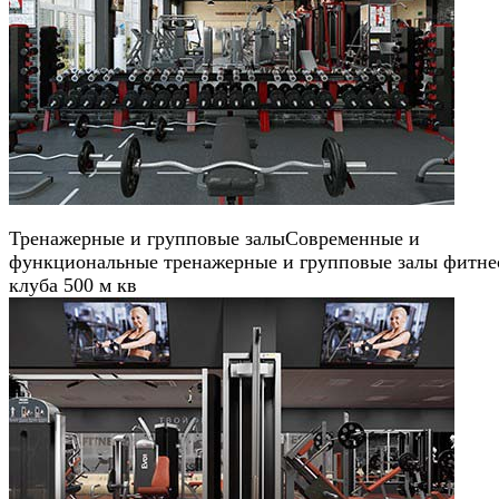
Тренажерные и групповые залы
Современные и
функциональные тренажерные и групповые залы фитне
клуба 500 м кв