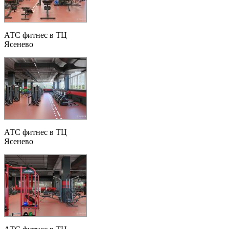
АТС фитнес в ТЦ
Ясенево
АТС фитнес в ТЦ
Ясенево