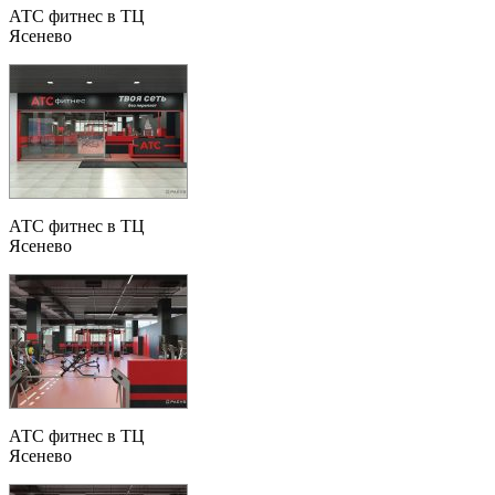
АТС фитнес в ТЦ
Ясенево
АТС фитнес в ТЦ
Ясенево
АТС фитнес в ТЦ
Ясенево