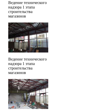
Ведение технического
надзора 1 этапа
строительства
магазинов
Ведение технического
надзора 1 этапа
строительства
магазинов