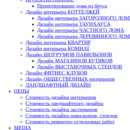
Проектирование дома из бруса
Дизайн интерьера КОТТЕДЖЕЙ
Дизайн интерьера ЗАГОРОДНОГО ДО
Дизайн интерьера ТАУНХАУСА
Дизайн интерьера ЧАСТНОГО ДОМА
Дизайн интерьера ДЕРЕВЯННОГО ДО
Дизайн интерьера КВАРТИР
Дизайн интерьера КОМНАТ
Дизайн ШОУРУМОВ ПАВИЛЬОНОВ
Дизайн МАГАЗИНОВ БУТИКОВ
Дизайн ВЫСТАВОЧНЫХ СТЕНДОВ
Дизайн ФИТНЕС КЛУБОВ
Дизайн ОБЩЕСТВЕННЫХ интерьеров
ЛАНДШАФТНЫЙ ДИЗАЙН
ЦЕНЫ
Стоимость дизайна интерьеров
Стоимость ландшафтного дизайна
Стоимость дизайна экстерьеров
Стоимость дизайна павильонов, стендов
Стоимость ремонтно отделочных работ
MEDIA