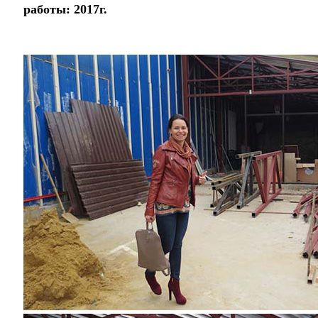
работы: 2017г.