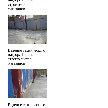
надзора 1 этапа
строительства
магазинов
Ведение технического
надзора 1 этапа
строительства
магазинов
Ведение технического