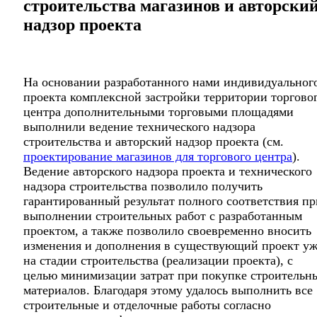
строительства магазинов и авторски
надзор проекта
На основании разработанного нами индивидуальног
проекта комплексной застройки территории торгово
центра дополнительными торговыми площадями
выполнили ведение технического надзора
строительства и авторский надзор проекта (см.
проектирование магазинов для торгового центра
).
Ведение авторского надзора проекта и технического
надзора строительства позволило получить
гарантированный результат полного соответствия пр
выполнении строительных работ с разработанным
проектом, а также позволило своевременно вносить
изменения и дополнения в существующий проект у
на стадии строительства (реализации проекта), с
целью минимизации затрат при покупке строительн
материалов. Благодаря этому удалось выполнить все
строительные и отделочные работы согласно