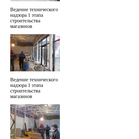
Ведение технического
надзора 1 этапа
строительства
магазинов
Ведение технического
надзора 1 этапа
строительства
магазинов