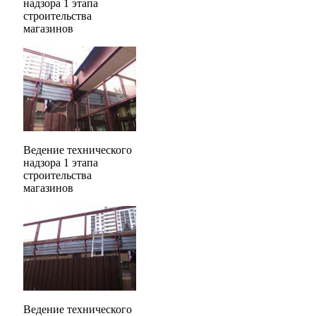
надзора 1 этапа
строительства
магазинов
Ведение технического
надзора 1 этапа
строительства
магазинов
Ведение технического