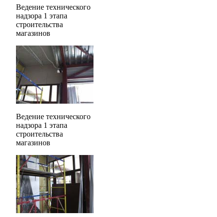
Ведение технического
надзора 1 этапа
строительства
магазинов
Ведение технического
надзора 1 этапа
строительства
магазинов