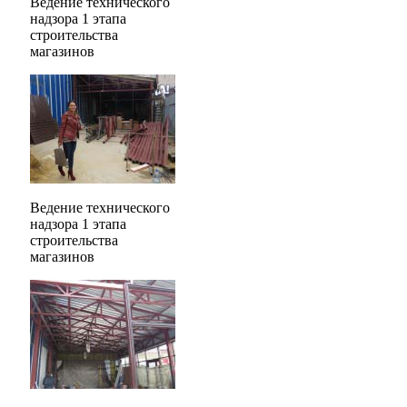
Ведение технического
надзора 1 этапа
строительства
магазинов
Ведение технического
надзора 1 этапа
строительства
магазинов