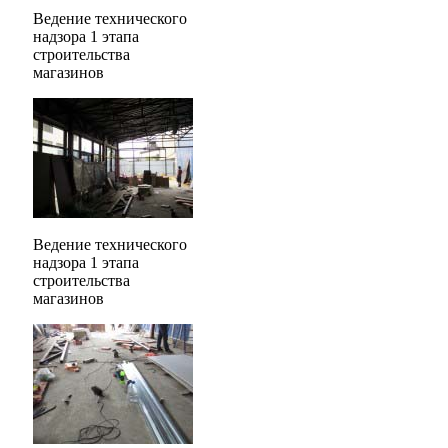
Ведение технического
надзора 1 этапа
строительства
магазинов
Ведение технического
надзора 1 этапа
строительства
магазинов