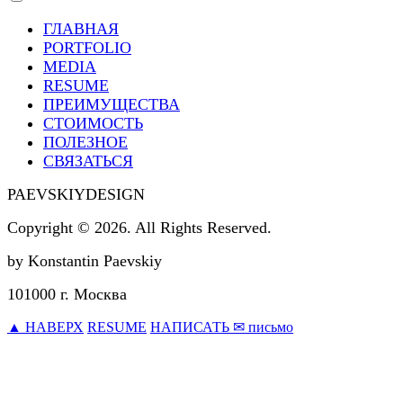
ГЛАВНАЯ
PORTFOLIO
MEDIA
RESUME
ПРЕИМУЩЕСТВА
СТОИМОСТЬ
ПОЛЕЗНОЕ
СВЯЗАТЬСЯ
PAEVSKIYDESIGN
Copyright © 2026. All Rights Reserved.
by Konstantin Paevskiy
101000 г. Москва
▲ НАВЕРХ
RESUME
НАПИСАТЬ ✉ письмо