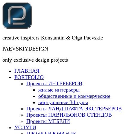
creative inspirers Konstantin & Olga Paevskie
PAEVSKIYDESIGN
only exclusive design projects
ГЛАВНАЯ
PORTFOLIO
Проекты ИНТЕРЬЕРОВ
жилые интерьеры
общественные и коммерческие
виртуальные 3d туры
Проекты ЛАНДШАФТА ЭКСТЕРЬЕРОВ
Проекты ПАВИЛЬОНОВ СТЕНДОВ
Проекты МЕБЕЛИ
УСЛУГИ
ПРОЕКТИРОВАНИЕ