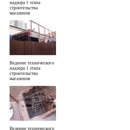
надзора 1 этапа
строительства
магазинов
Ведение технического
надзора 1 этапа
строительства
магазинов
Ведение технического