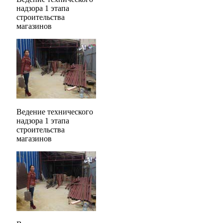
надзора 1 этапа
строительства
магазинов
Ведение технического
надзора 1 этапа
строительства
магазинов