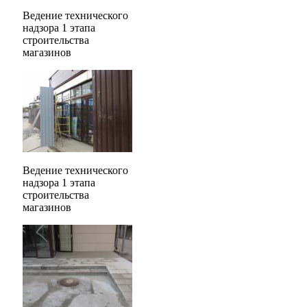
Ведение технического
надзора 1 этапа
строительства
магазинов
Ведение технического
надзора 1 этапа
строительства
магазинов