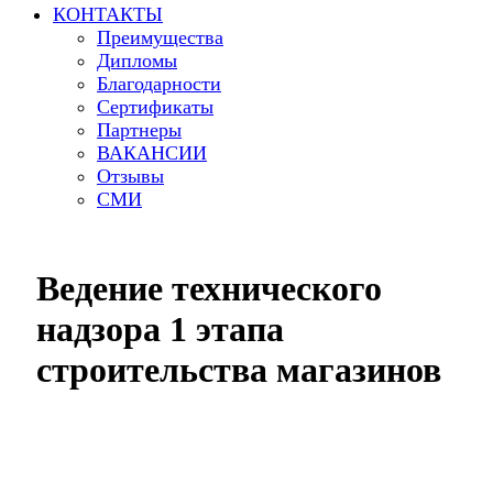
КОНТАКТЫ
Преимущества
Дипломы
Благодарности
Сертификаты
Партнеры
ВАКАНСИИ
Отзывы
СМИ
Ведение технического
надзора 1 этапа
строительства магазинов