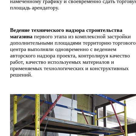
намеченному графику и своевременно сдать торгову
площадь арендатору.
Ведение технического надзора строительства
магазина
первого этапа из комплексной застройки
дополнительными площадями территорию торгового
центра выполняли одновременно с ведением
авторского надзора проекта, контролируя качество
работ, качество используемых материалов и
применяемых технологических и конструктивных
решений.