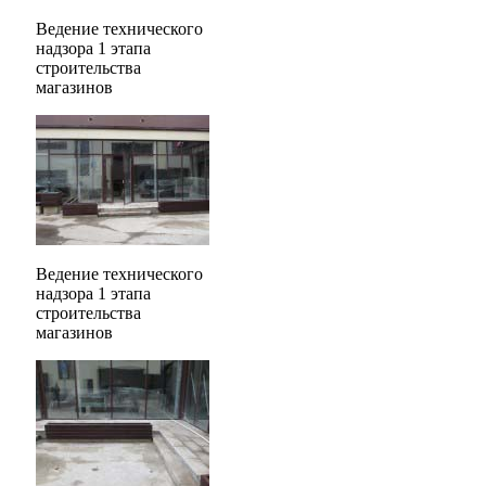
Ведение технического
надзора 1 этапа
строительства
магазинов
Ведение технического
надзора 1 этапа
строительства
магазинов