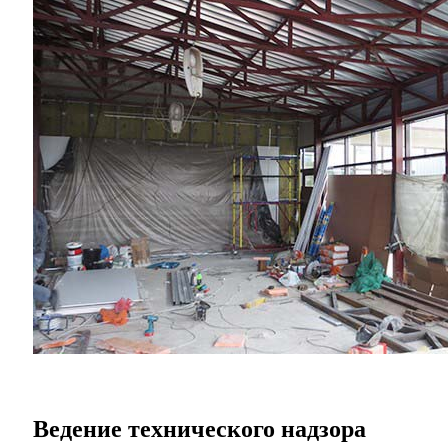
Ведение технического надзора