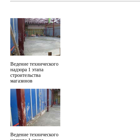
Ведение технического
надзора 1 этапа
строительства
магазинов
Ведение технического