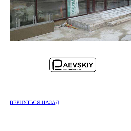
ВЕРНУТЬСЯ НАЗАД