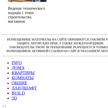
Ведение технического
надзора 1 этапа
строительства
магазинов
РАЗМЕЩЕННЫЕ МАТЕРИАЛЫ НА САЙТЕ ОХРАНЯЮТСЯ ЗАКОНОМ Р
ЗАЩИТЕ АВТОРСКИХ ПРАВ, А ТАКЖЕ МЕЖДУНАРОДНЫМ
ЗАКОНОДАТЕЛЬСТВОМ. ИСПОЛЬЗОВАНИЕ РАЗРЕШАЕТСЯ ТОЛЬКО
РАЗМЕЩЕНИЕМ АКТИВНОЙ ССЫЛКИ НА САЙТ И УКАЗАНИЕМ АВТО
INFO
ДОМА
КВАРТИРЫ
КОМНАТЫ
ОБЩИЕ
ЛАНДШАФТ
BUILD
3D