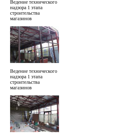
Ведение технического
надзора 1 этапа
строительства
магазинов
Ведение технического
надзора 1 этапа
строительства
магазинов