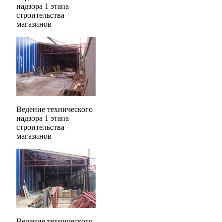
надзора 1 этапа
строительства
магазинов
Ведение технического
надзора 1 этапа
строительства
магазинов
Ведение технического