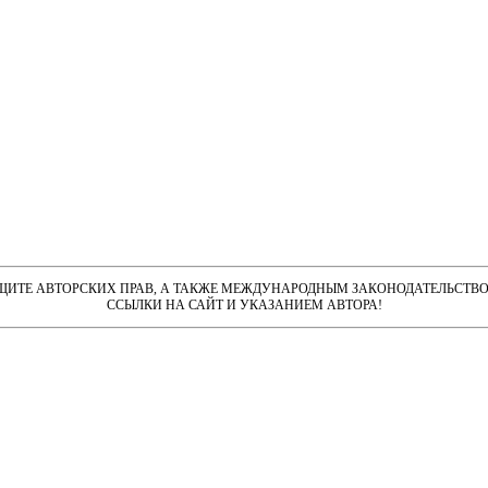
ЩИТЕ АВТОРСКИХ ПРАВ, А ТАКЖЕ МЕЖДУНАРОДНЫМ ЗАКОНОДАТЕЛЬСТВО
ССЫЛКИ НА САЙТ И УКАЗАНИЕМ АВТОРА!