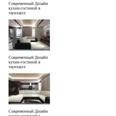
Современный Дизайн
кухни-гостиной в
таунхаусе
Современный Дизайн
кухни-гостиной в
таунхаусе
Современный Дизайн
кухни-гостиной в