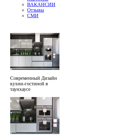
ВАКАНСИИ
Отзывы
СМИ
Современный Дизайн
кухни-гостиной в
таунхаусе