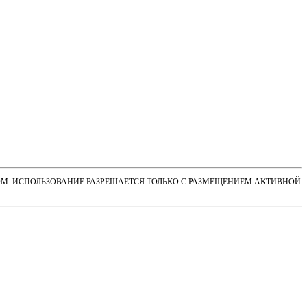
М. ИСПОЛЬЗОВАНИЕ РАЗРЕШАЕТСЯ ТОЛЬКО С РАЗМЕЩЕНИЕМ АКТИВНОЙ