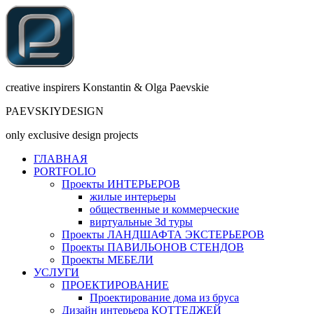
creative inspirers Konstantin & Olga Paevskie
PAEVSKIYDESIGN
only exclusive design projects
ГЛАВНАЯ
PORTFOLIO
Проекты ИНТЕРЬЕРОВ
жилые интерьеры
общественные и коммерческие
виртуальные 3d туры
Проекты ЛАНДШАФТА ЭКСТЕРЬЕРОВ
Проекты ПАВИЛЬОНОВ СТЕНДОВ
Проекты МЕБЕЛИ
УСЛУГИ
ПРОЕКТИРОВАНИЕ
Проектирование дома из бруса
Дизайн интерьера КОТТЕДЖЕЙ