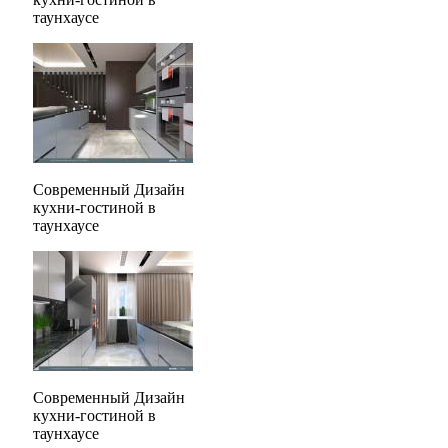
таунхаусе
Современный Дизайн
кухни-гостиной в
таунхаусе
Современный Дизайн
кухни-гостиной в
таунхаусе