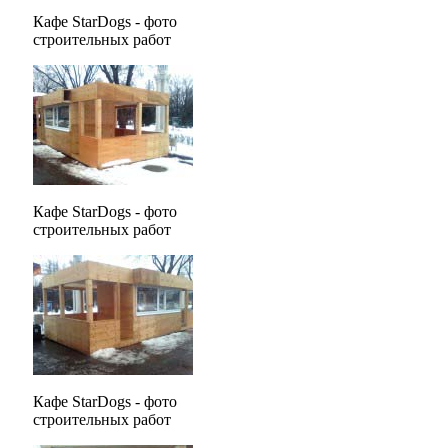
Кафе StarDogs - фото
строительных работ
Кафе StarDogs - фото
строительных работ
Кафе StarDogs - фото
строительных работ