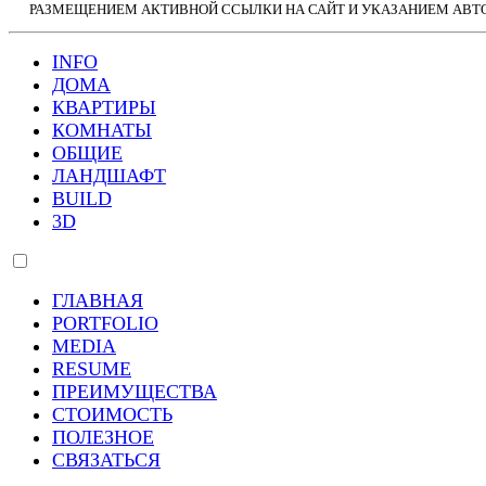
РАЗМЕЩЕНИЕМ АКТИВНОЙ ССЫЛКИ НА САЙТ И УКАЗАНИЕМ АВТО
INFO
ДОМА
КВАРТИРЫ
КОМНАТЫ
ОБЩИЕ
ЛАНДШАФТ
BUILD
3D
ГЛАВНАЯ
PORTFOLIO
MEDIA
RESUME
ПРЕИМУЩЕСТВА
СТОИМОСТЬ
ПОЛЕЗНОЕ
СВЯЗАТЬСЯ