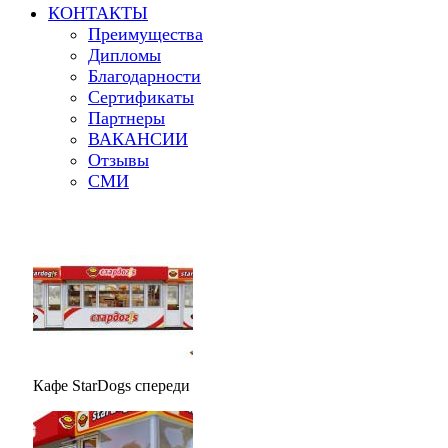
КОНТАКТЫ
Преимущества
Дипломы
Благодарности
Сертификаты
Партнеры
ВАКАНСИИ
Отзывы
СМИ
Кафе StarDogs спереди