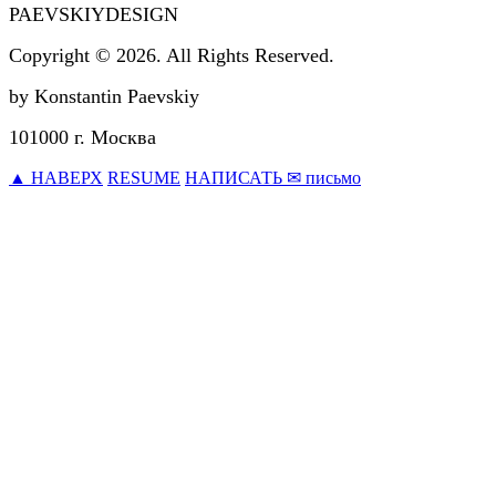
PAEVSKIYDESIGN
Copyright © 2026. All Rights Reserved.
by Konstantin Paevskiy
101000 г. Москва
▲ НАВЕРХ
RESUME
НАПИСАТЬ ✉ письмо