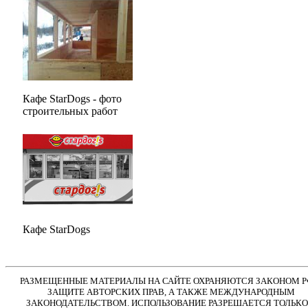
Кафе StarDogs - фото
строительных работ
Кафе StarDogs
РАЗМЕЩЕННЫЕ МАТЕРИАЛЫ НА САЙТЕ ОХРАНЯЮТСЯ ЗАКОНОМ Р
ЗАЩИТЕ АВТОРСКИХ ПРАВ, А ТАКЖЕ МЕЖДУНАРОДНЫМ
ЗАКОНОДАТЕЛЬСТВОМ. ИСПОЛЬЗОВАНИЕ РАЗРЕШАЕТСЯ ТОЛЬКО