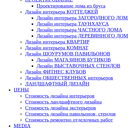
Проектирование дома из бруса
Дизайн интерьера КОТТЕДЖЕЙ
Дизайн интерьера ЗАГОРОДНОГО ДО
Дизайн интерьера ТАУНХАУСА
Дизайн интерьера ЧАСТНОГО ДОМА
Дизайн интерьера ДЕРЕВЯННОГО ДО
Дизайн интерьера КВАРТИР
Дизайн интерьера КОМНАТ
Дизайн ШОУРУМОВ ПАВИЛЬОНОВ
Дизайн МАГАЗИНОВ БУТИКОВ
Дизайн ВЫСТАВОЧНЫХ СТЕНДОВ
Дизайн ФИТНЕС КЛУБОВ
Дизайн ОБЩЕСТВЕННЫХ интерьеров
ЛАНДШАФТНЫЙ ДИЗАЙН
ЦЕНЫ
Стоимость дизайна интерьеров
Стоимость ландшафтного дизайна
Стоимость дизайна экстерьеров
Стоимость дизайна павильонов, стендов
Стоимость ремонтно отделочных работ
MEDIA