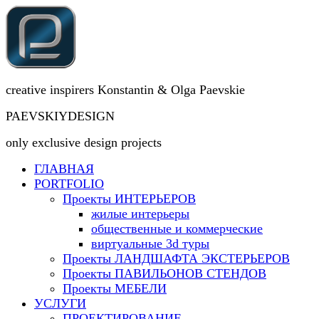
creative inspirers Konstantin & Olga Paevskie
PAEVSKIYDESIGN
only exclusive design projects
ГЛАВНАЯ
PORTFOLIO
Проекты ИНТЕРЬЕРОВ
жилые интерьеры
общественные и коммерческие
виртуальные 3d туры
Проекты ЛАНДШАФТА ЭКСТЕРЬЕРОВ
Проекты ПАВИЛЬОНОВ СТЕНДОВ
Проекты МЕБЕЛИ
УСЛУГИ
ПРОЕКТИРОВАНИЕ