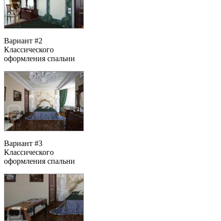
Вариант #2
Классического
оформления спальни
Вариант #3
Классического
оформления спальни