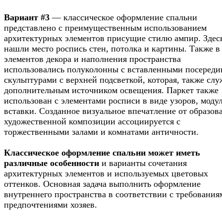
Вариант #3
— классическое оформление спальни
представлено с преимущественным использованием
архитектурных элементов присущие стилю ампир. Здес
нашли место роспись стен, потолка и картины. Также в
элементов декора и наполнения пространства
использовались полуколонны с вставленными посереди
скульптурами с верхней подсветкой, которая, также слу
дополнительным источником освещения. Паркет также
использован с элементами росписи в виде узоров, моду
вставки. Созданное визуальное впечатление от образов
художественной композиции ассоциируется с
торжественными залами и комнатами античности.
Классическое оформление спальни может иметь
различные особенности
и варианты сочетания
архитектурных элементов и используемых цветовых
оттенков. Основная задача выполнить оформление
внутреннего пространства в соответствии с требования
предпочтениями хозяев.