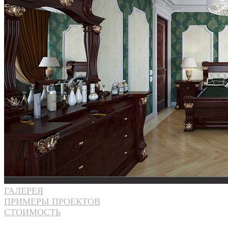
ГАЛЕРЕЯ
ПРИМЕРЫ ПРОЕКТОВ
СТОИМОСТЬ