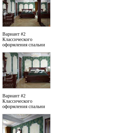
Вариант #2
Классического
оформления спальни
Вариант #2
Классического
оформления спальни