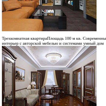
Трехкомнатная квартира
Площадь 100 м кв. Современн
интерьер с авторской мебелью и системами умный дом