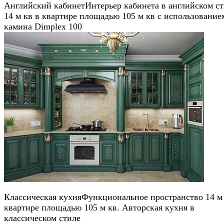
Английский кабинет
Интерьер кабинета в английском с
14 м кв в квартире площадью 105 м кв с использование
камина Dimplex 100
Классическая кухня
Функциональное пространство 14 м 
квартире площадью 105 м кв. Авторская кухня в
классическом стиле