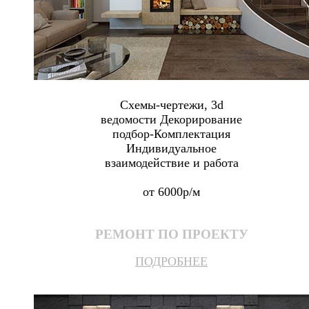
Схемы-чертежи, 3d
ведомости Декорирование
подбор-Комплектация
Индивидуальное
взаимодействие и работа
от 6000р/м
РЕМОНТ ПО ПРОЕКТУ
ПОДРОБНЕЕ