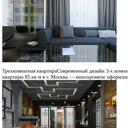
Трехкомнатная квартира
Современный дизайн 3-х комна
квартиры 85 кв м в г. Москва — монохромное оформле