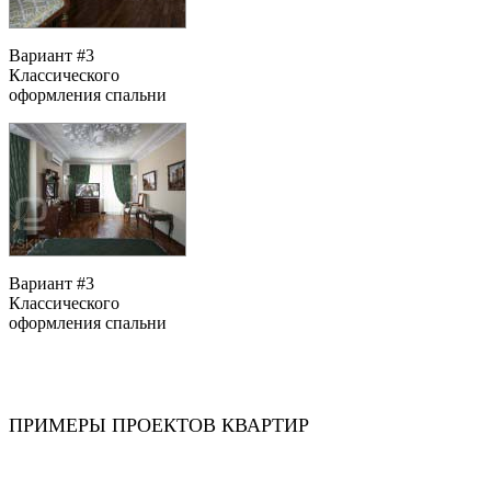
Вариант #3
Классического
оформления спальни
Вариант #3
Классического
оформления спальни
ПРИМЕРЫ ПРОЕКТОВ КВАРТИР