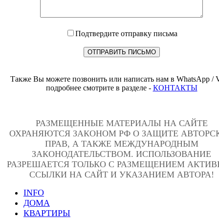
Подтвердите отправку письма
Также Вы можете позвонить или написать нам в WhatsApp / V
подробнее смотрите в разделе -
КОНТАКТЫ
РАЗМЕЩЕННЫЕ МАТЕРИАЛЫ НА САЙТЕ
ОХРАНЯЮТСЯ ЗАКОНОМ РФ О ЗАЩИТЕ АВТОРС
ПРАВ, А ТАКЖЕ МЕЖДУНАРОДНЫМ
ЗАКОНОДАТЕЛЬСТВОМ. ИСПОЛЬЗОВАНИЕ
РАЗРЕШАЕТСЯ ТОЛЬКО С РАЗМЕЩЕНИЕМ АКТИ
ССЫЛКИ НА САЙТ И УКАЗАНИЕМ АВТОРА!
INFO
ДОМА
КВАРТИРЫ