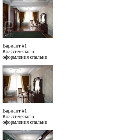
Вариант #1
Классического
оформления спальни
Вариант #1
Классического
оформления спальни