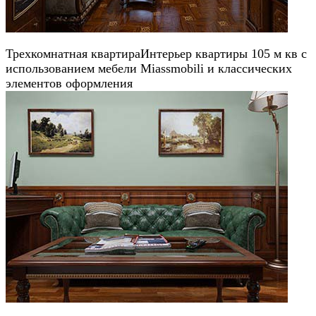
Трехкомнатная квартира
Интерьер квартиры 105 м кв с
использованием мебели Miassmobili и классических
элементов оформления