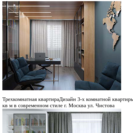
Трехкомнатная квартира
Дизайн 3-х комнатной квартир
кв м в современном стиле г. Москва ул. Чистова