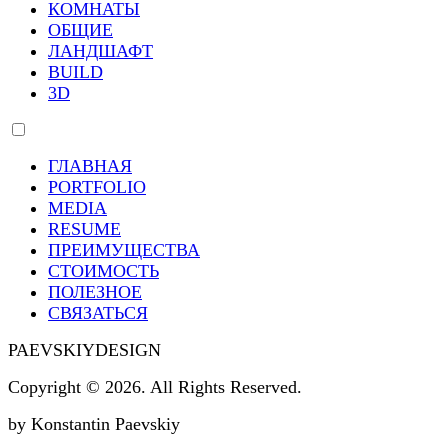
КОМНАТЫ
ОБЩИЕ
ЛАНДШАФТ
BUILD
3D
ГЛАВНАЯ
PORTFOLIO
MEDIA
RESUME
ПРЕИМУЩЕСТВА
СТОИМОСТЬ
ПОЛЕЗНОЕ
СВЯЗАТЬСЯ
PAEVSKIYDESIGN
Copyright © 2026. All Rights Reserved.
by Konstantin Paevskiy