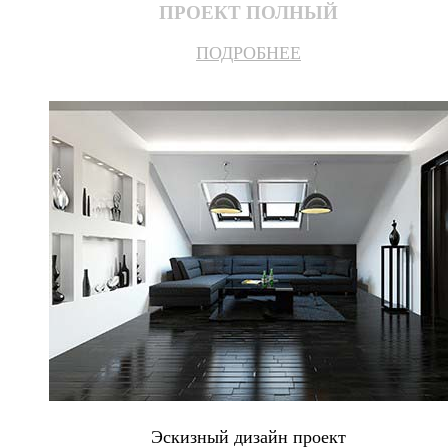
ПРОЕКТ ПОЛНЫЙ
ПОДРОБНЕЕ
Эскизный дизайн проект