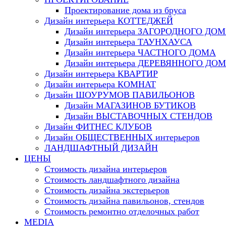
Проектирование дома из бруса
Дизайн интерьера КОТТЕДЖЕЙ
Дизайн интерьера ЗАГОРОДНОГО ДО
Дизайн интерьера ТАУНХАУСА
Дизайн интерьера ЧАСТНОГО ДОМА
Дизайн интерьера ДЕРЕВЯННОГО ДО
Дизайн интерьера КВАРТИР
Дизайн интерьера КОМНАТ
Дизайн ШОУРУМОВ ПАВИЛЬОНОВ
Дизайн МАГАЗИНОВ БУТИКОВ
Дизайн ВЫСТАВОЧНЫХ СТЕНДОВ
Дизайн ФИТНЕС КЛУБОВ
Дизайн ОБЩЕСТВЕННЫХ интерьеров
ЛАНДШАФТНЫЙ ДИЗАЙН
ЦЕНЫ
Стоимость дизайна интерьеров
Стоимость ландшафтного дизайна
Стоимость дизайна экстерьеров
Стоимость дизайна павильонов, стендов
Стоимость ремонтно отделочных работ
MEDIA