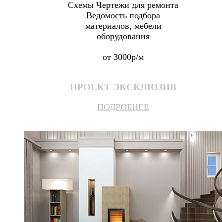
Схемы Чертежи для ремонта
Ведомость подбора
материалов, мебели
оборудования
от 3000р/м
ПРОЕКТ ЭКСКЛЮЗИВ
ПОДРОБНЕЕ