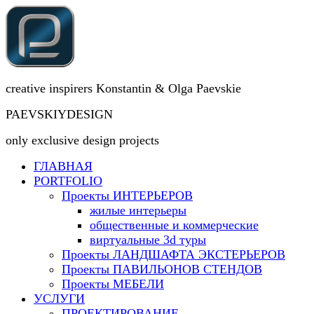
creative inspirers Konstantin & Olga Paevskie
PAEVSKIYDESIGN
only exclusive design projects
ГЛАВНАЯ
PORTFOLIO
Проекты ИНТЕРЬЕРОВ
жилые интерьеры
общественные и коммерческие
виртуальные 3d туры
Проекты ЛАНДШАФТА ЭКСТЕРЬЕРОВ
Проекты ПАВИЛЬОНОВ СТЕНДОВ
Проекты МЕБЕЛИ
УСЛУГИ
ПРОЕКТИРОВАНИЕ