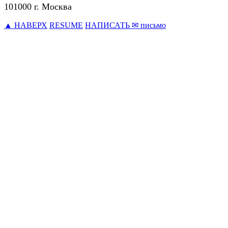
101000 г. Москва
▲ НАВЕРХ
RESUME
НАПИСАТЬ ✉ письмо