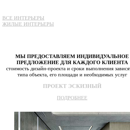
ВСЕ ИНТЕРЬЕРЫ
ЖИЛЫЕ ИНТЕРЬЕРЫ
МЫ ПРЕДОСТАВЛЯЕМ ИНДИВИДУАЛЬНОЕ
ПРЕДЛОЖЕНИЕ ДЛЯ КАЖДОГО КЛИЕНТА
стоимость дизайн-проекта и сроки выполнения завися
типа объекта, его площади и необходимых услуг
ПРОЕКТ ЭСКИЗНЫЙ
ПОДРОБНЕЕ