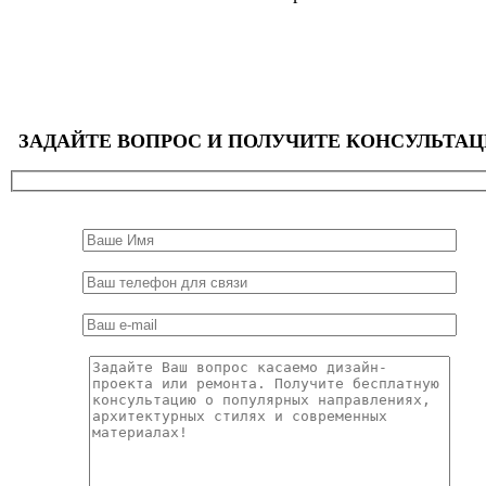
ЗАДАЙТЕ ВОПРОС И ПОЛУЧИТЕ КОНСУЛЬТА