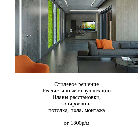
Стилевое решение
Реалистичные визуализации
Планы расстановки,
зонирование
потолка, пола, монтажа
от 1800р/м