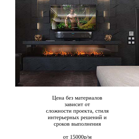
Цена без материалов
зависит от
сложности проекта, стиля
интерьерных решений и
сроков выполнения
от 15000р/м