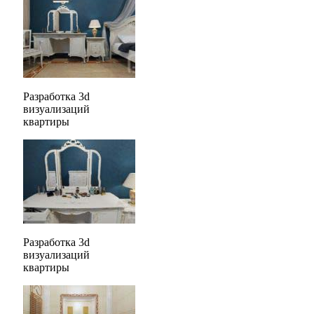
Разработка 3d
визуализаций
квартиры
Разработка 3d
визуализаций
квартиры