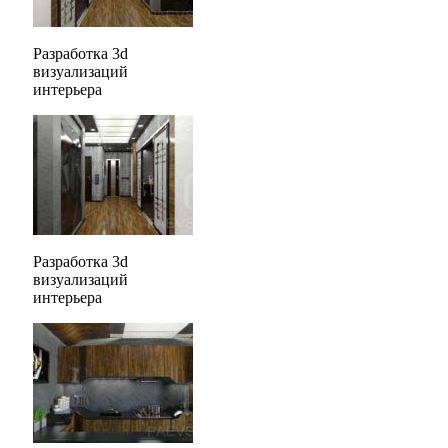
Разработка 3d
визуализаций
интерьера
Разработка 3d
визуализаций
интерьера