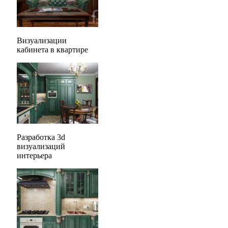
Визуализации
кабинета в квартире
Разработка 3d
визуализаций
интерьера