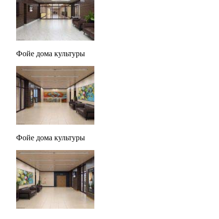
Фойе дома культуры
Фойе дома культуры