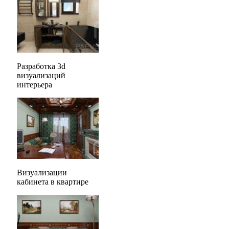
Разработка 3d
визуализаций
интерьера
Визуализации
кабинета в квартире