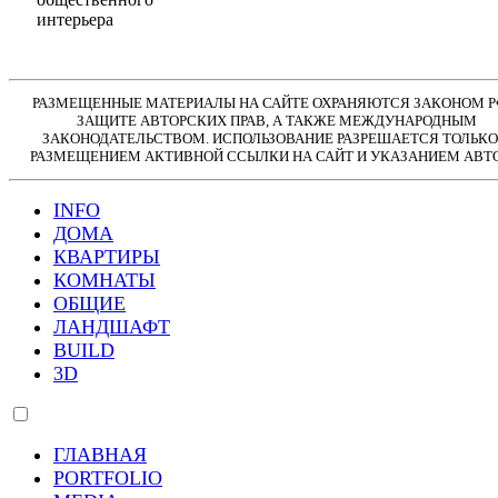
интерьера
РАЗМЕЩЕННЫЕ МАТЕРИАЛЫ НА САЙТЕ ОХРАНЯЮТСЯ ЗАКОНОМ Р
ЗАЩИТЕ АВТОРСКИХ ПРАВ, А ТАКЖЕ МЕЖДУНАРОДНЫМ
ЗАКОНОДАТЕЛЬСТВОМ. ИСПОЛЬЗОВАНИЕ РАЗРЕШАЕТСЯ ТОЛЬКО
РАЗМЕЩЕНИЕМ АКТИВНОЙ ССЫЛКИ НА САЙТ И УКАЗАНИЕМ АВТО
INFO
ДОМА
КВАРТИРЫ
КОМНАТЫ
ОБЩИЕ
ЛАНДШАФТ
BUILD
3D
ГЛАВНАЯ
PORTFOLIO