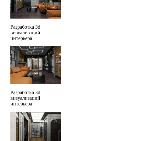
Разработка 3d
визуализаций
интерьера
Разработка 3d
визуализаций
интерьера