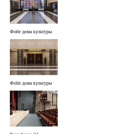
Фойе дома культуры
Фойе дома культуры