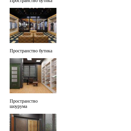
Пространство бутика
Пространство бутика
Пространство
шоурума