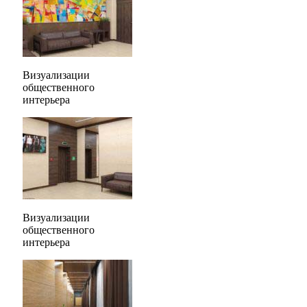
Визуализации
общественного
интерьера
Визуализации
общественного
интерьера