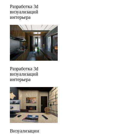
Разработка 3d
визуализаций
интерьера
Разработка 3d
визуализаций
интерьера
Визуализации