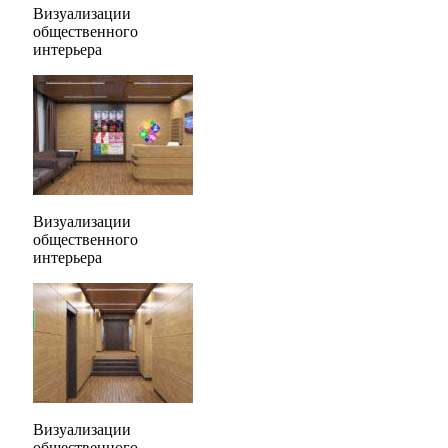
Визуализации
общественного
интерьера
Визуализации
общественного
интерьера
Визуализации
общественного