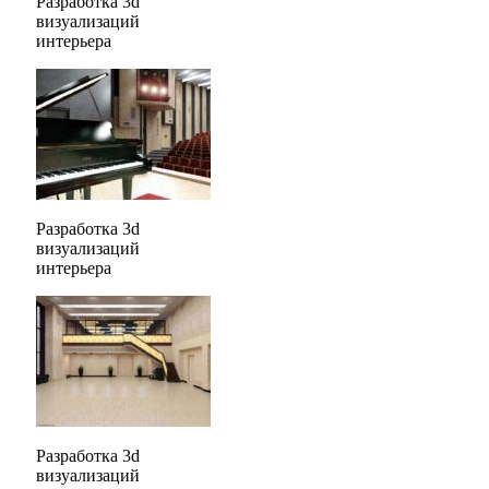
Разработка 3d
визуализаций
интерьера
Разработка 3d
визуализаций
интерьера
Разработка 3d
визуализаций