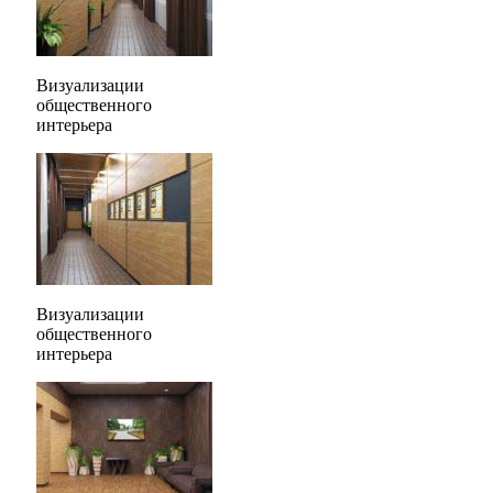
Визуализации
общественного
интерьера
Визуализации
общественного
интерьера