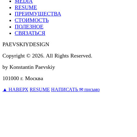
MEDIA
RESUME
ПРЕИМУЩЕСТВА
СТОИМОСТЬ
ПОЛЕЗНОЕ
СВЯЗАТЬСЯ
PAEVSKIYDESIGN
Copyright © 2026. All Rights Reserved.
by Konstantin Paevskiy
101000 г. Москва
▲ НАВЕРХ
RESUME
НАПИСАТЬ ✉ письмо