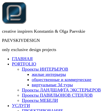
creative inspirers Konstantin & Olga Paevskie
PAEVSKIYDESIGN
only exclusive design projects
ГЛАВНАЯ
PORTFOLIO
Проекты ИНТЕРЬЕРОВ
жилые интерьеры
общественные и коммерческие
виртуальные 3d туры
Проекты ЛАНДШАФТА ЭКСТЕРЬЕРОВ
Проекты ПАВИЛЬОНОВ СТЕНДОВ
Проекты МЕБЕЛИ
УСЛУГИ
ПРОЕКТИРОВАНИЕ