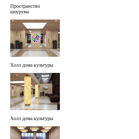
Пространство
шоурума
Холл дома культуры
Холл дома культуры