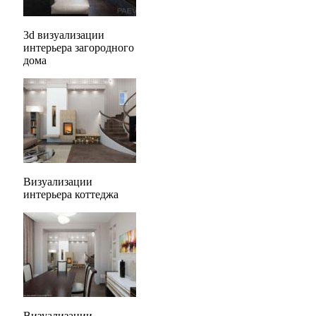
3d визуализации
интерьера загородного
дома
Визуализации
интерьера коттеджа
Визуализации