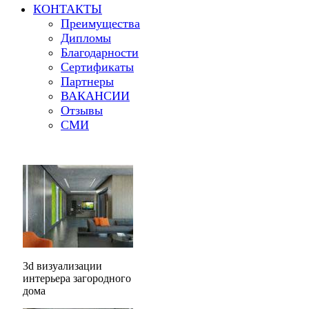
КОНТАКТЫ
Преимущества
Дипломы
Благодарности
Сертификаты
Партнеры
ВАКАНСИИ
Отзывы
СМИ
3d визуализации
интерьера загородного
дома