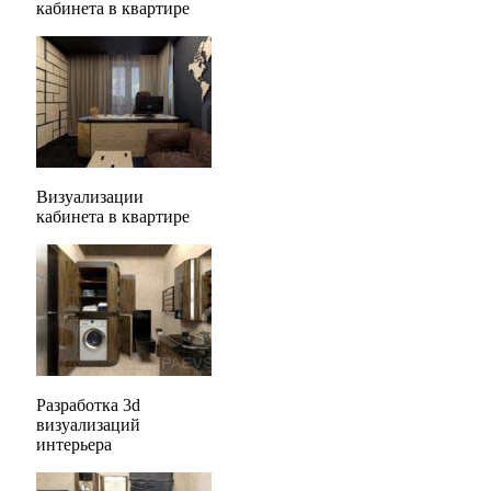
кабинета в квартире
Визуализации
кабинета в квартире
Разработка 3d
визуализаций
интерьера