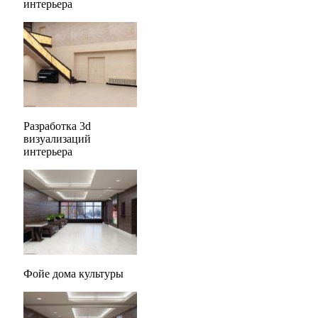
интерьера
Разработка 3d
визуализаций
интерьера
Фойе дома культуры