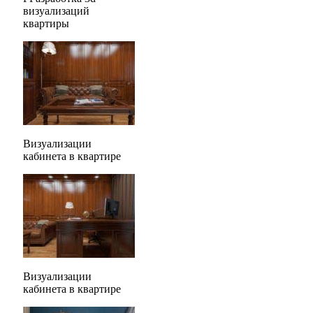
визуализаций
квартиры
Визуализации
кабинета в квартире
Визуализации
кабинета в квартире