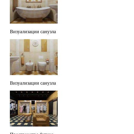
Визуализации санузла
Визуализации санузла