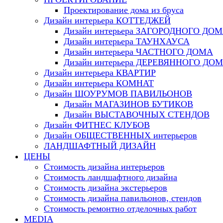
Проектирование дома из бруса
Дизайн интерьера КОТТЕДЖЕЙ
Дизайн интерьера ЗАГОРОДНОГО ДО
Дизайн интерьера ТАУНХАУСА
Дизайн интерьера ЧАСТНОГО ДОМА
Дизайн интерьера ДЕРЕВЯННОГО ДО
Дизайн интерьера КВАРТИР
Дизайн интерьера КОМНАТ
Дизайн ШОУРУМОВ ПАВИЛЬОНОВ
Дизайн МАГАЗИНОВ БУТИКОВ
Дизайн ВЫСТАВОЧНЫХ СТЕНДОВ
Дизайн ФИТНЕС КЛУБОВ
Дизайн ОБЩЕСТВЕННЫХ интерьеров
ЛАНДШАФТНЫЙ ДИЗАЙН
ЦЕНЫ
Стоимость дизайна интерьеров
Стоимость ландшафтного дизайна
Стоимость дизайна экстерьеров
Стоимость дизайна павильонов, стендов
Стоимость ремонтно отделочных работ
MEDIA