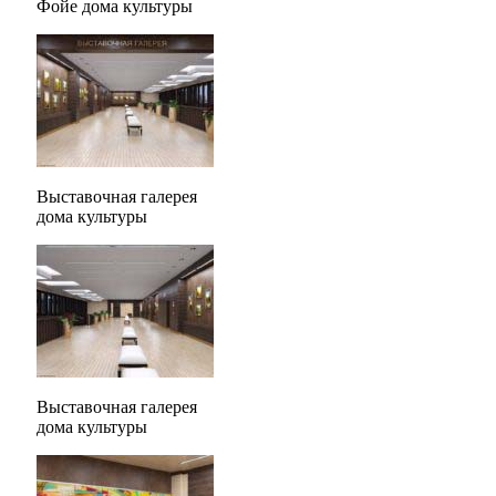
Фойе дома культуры
Выставочная галерея
дома культуры
Выставочная галерея
дома культуры