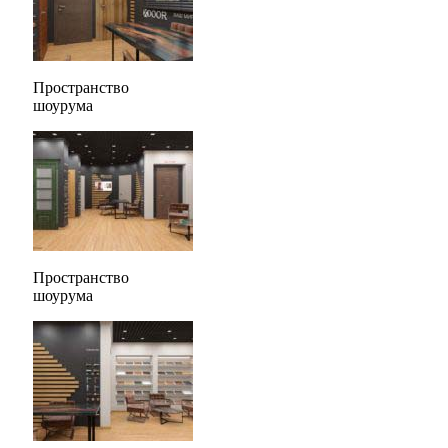
Пространство
шоурума
Пространство
шоурума