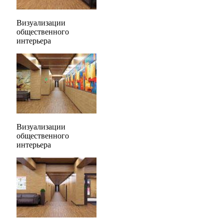
Визуализации
общественного
интерьера
Визуализации
общественного
интерьера