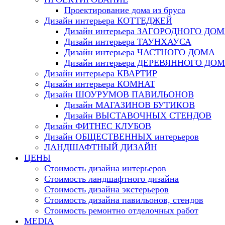
Проектирование дома из бруса
Дизайн интерьера КОТТЕДЖЕЙ
Дизайн интерьера ЗАГОРОДНОГО ДО
Дизайн интерьера ТАУНХАУСА
Дизайн интерьера ЧАСТНОГО ДОМА
Дизайн интерьера ДЕРЕВЯННОГО ДО
Дизайн интерьера КВАРТИР
Дизайн интерьера КОМНАТ
Дизайн ШОУРУМОВ ПАВИЛЬОНОВ
Дизайн МАГАЗИНОВ БУТИКОВ
Дизайн ВЫСТАВОЧНЫХ СТЕНДОВ
Дизайн ФИТНЕС КЛУБОВ
Дизайн ОБЩЕСТВЕННЫХ интерьеров
ЛАНДШАФТНЫЙ ДИЗАЙН
ЦЕНЫ
Стоимость дизайна интерьеров
Стоимость ландшафтного дизайна
Стоимость дизайна экстерьеров
Стоимость дизайна павильонов, стендов
Стоимость ремонтно отделочных работ
MEDIA