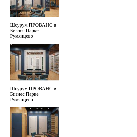
Шоурум ПРОВАНС в
Бизнес Парке
Румянцево
Шоурум ПРОВАНС в
Бизнес Парке
Румянцево