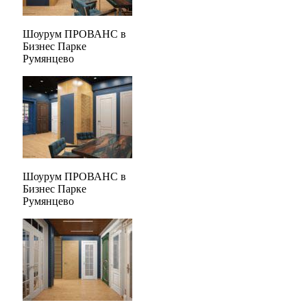
Шоурум ПРОВАНС в
Бизнес Парке
Румянцево
Шоурум ПРОВАНС в
Бизнес Парке
Румянцево