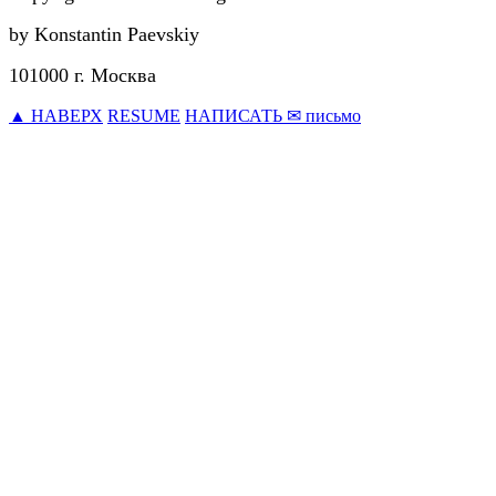
by Konstantin Paevskiy
101000 г. Москва
▲ НАВЕРХ
RESUME
НАПИСАТЬ ✉ письмо