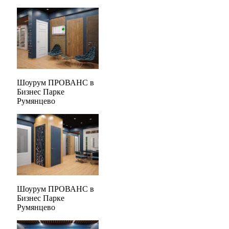
Шоурум ПРОВАНС в
Бизнес Парке
Румянцево
Шоурум ПРОВАНС в
Бизнес Парке
Румянцево