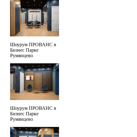
Шоурум ПРОВАНС в
Бизнес Парке
Румянцево
Шоурум ПРОВАНС в
Бизнес Парке
Румянцево