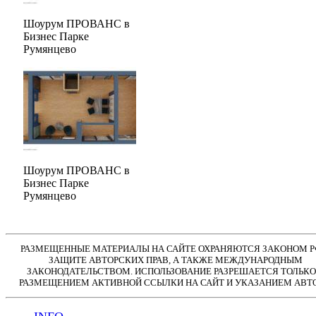
Шоурум ПРОВАНС в
Бизнес Парке
Румянцево
Шоурум ПРОВАНС в
Бизнес Парке
Румянцево
РАЗМЕЩЕННЫЕ МАТЕРИАЛЫ НА САЙТЕ ОХРАНЯЮТСЯ ЗАКОНОМ Р
ЗАЩИТЕ АВТОРСКИХ ПРАВ, А ТАКЖЕ МЕЖДУНАРОДНЫМ
ЗАКОНОДАТЕЛЬСТВОМ. ИСПОЛЬЗОВАНИЕ РАЗРЕШАЕТСЯ ТОЛЬКО
РАЗМЕЩЕНИЕМ АКТИВНОЙ ССЫЛКИ НА САЙТ И УКАЗАНИЕМ АВТО