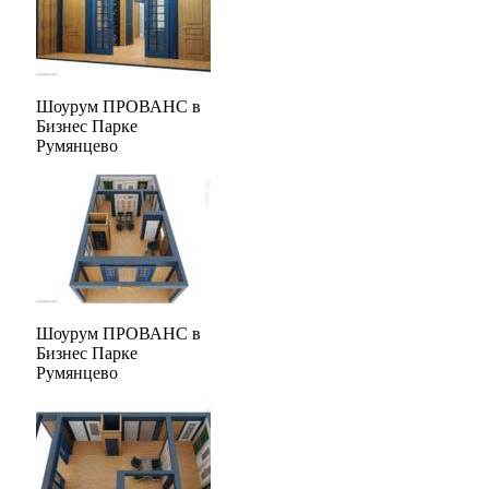
Шоурум ПРОВАНС в
Бизнес Парке
Румянцево
Шоурум ПРОВАНС в
Бизнес Парке
Румянцево