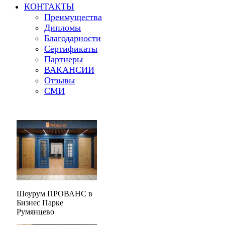
КОНТАКТЫ
Преимущества
Дипломы
Благодарности
Сертификаты
Партнеры
ВАКАНСИИ
Отзывы
СМИ
Шоурум ПРОВАНС в
Бизнес Парке
Румянцево