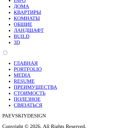
INFO
ДОМА
КВАРТИРЫ
КОМНАТЫ
ОБЩИЕ
ЛАНДШАФТ
BUILD
3D
ГЛАВНАЯ
PORTFOLIO
MEDIA
RESUME
ПРЕИМУЩЕСТВА
СТОИМОСТЬ
ПОЛЕЗНОЕ
СВЯЗАТЬСЯ
PAEVSKIYDESIGN
Copyright © 2026. All Rights Reserved.