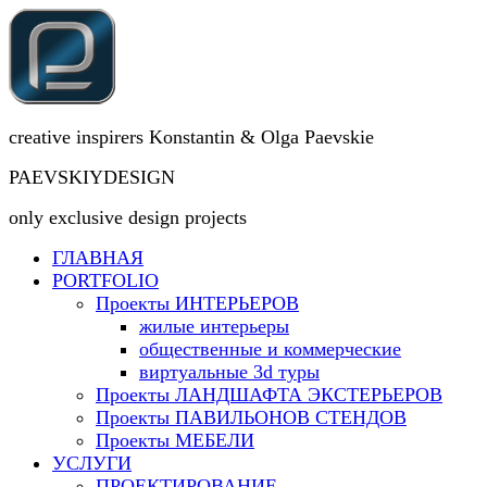
creative inspirers Konstantin & Olga Paevskie
PAEVSKIYDESIGN
only exclusive design projects
ГЛАВНАЯ
PORTFOLIO
Проекты ИНТЕРЬЕРОВ
жилые интерьеры
общественные и коммерческие
виртуальные 3d туры
Проекты ЛАНДШАФТА ЭКСТЕРЬЕРОВ
Проекты ПАВИЛЬОНОВ СТЕНДОВ
Проекты МЕБЕЛИ
УСЛУГИ
ПРОЕКТИРОВАНИЕ