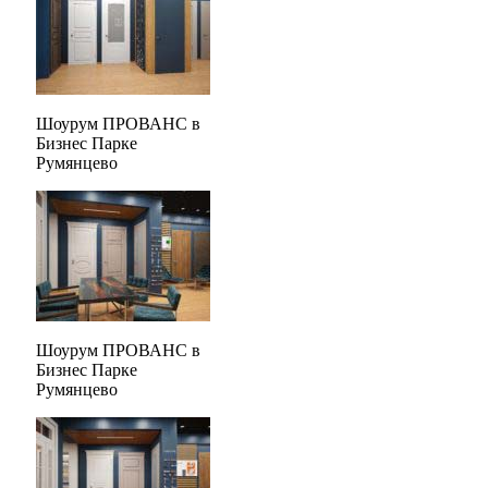
Шоурум ПРОВАНС в
Бизнес Парке
Румянцево
Шоурум ПРОВАНС в
Бизнес Парке
Румянцево