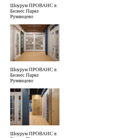
Шоурум ПРОВАНС в
Бизнес Парке
Румянцево
Шоурум ПРОВАНС в
Бизнес Парке
Румянцево
Шоурум ПРОВАНС в