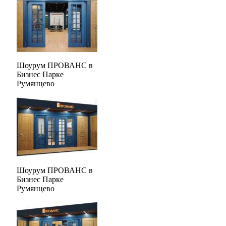
Шоурум ПРОВАНС в
Бизнес Парке
Румянцево
Шоурум ПРОВАНС в
Бизнес Парке
Румянцево