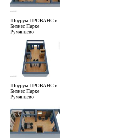
Шоурум ПРОВАНС в
Бизнес Парке
Румянцево
Шоурум ПРОВАНС в
Бизнес Парке
Румянцево