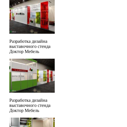
Разработка дизайна
выставочного стенда
Доктор Мебель
Разработка дизайна
выставочного стенда
Доктор Мебель