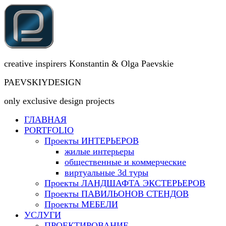
creative inspirers Konstantin & Olga Paevskie
PAEVSKIYDESIGN
only exclusive design projects
ГЛАВНАЯ
PORTFOLIO
Проекты ИНТЕРЬЕРОВ
жилые интерьеры
общественные и коммерческие
виртуальные 3d туры
Проекты ЛАНДШАФТА ЭКСТЕРЬЕРОВ
Проекты ПАВИЛЬОНОВ СТЕНДОВ
Проекты МЕБЕЛИ
УСЛУГИ
ПРОЕКТИРОВАНИЕ