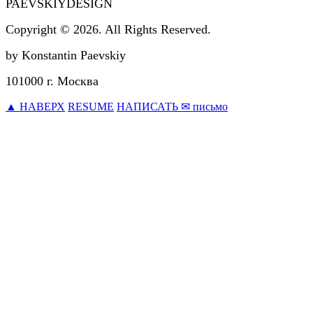
PAEVSKIYDESIGN
Copyright © 2026. All Rights Reserved.
by Konstantin Paevskiy
101000 г. Москва
▲ НАВЕРХ
RESUME
НАПИСАТЬ ✉ письмо