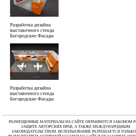
Разработка дизайна
выставочного стенда
Богородские Фасады
Разработка дизайна
выставочного стенда
Богородские Фасады
РАЗМЕЩЕННЫЕ МАТЕРИАЛЫ НА САЙТЕ ОХРАНЯЮТСЯ ЗАКОНОМ Р
ЗАЩИТЕ АВТОРСКИХ ПРАВ, А ТАКЖЕ МЕЖДУНАРОДНЫМ
ЗАКОНОДАТЕЛЬСТВОМ. ИСПОЛЬЗОВАНИЕ РАЗРЕШАЕТСЯ ТОЛЬКО