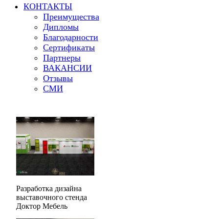
КОНТАКТЫ
Преимущества
Дипломы
Благодарности
Сертификаты
Партнеры
ВАКАНСИИ
Отзывы
СМИ
Разработка дизайна
выставочного стенда
Доктор Мебель