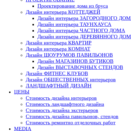
Проектирование дома из бруса
Дизайн интерьера КОТТЕДЖЕЙ
Дизайн интерьера ЗАГОРОДНОГО ДО
Дизайн интерьера ТАУНХАУСА
Дизайн интерьера ЧАСТНОГО ДОМА
Дизайн интерьера ДЕРЕВЯННОГО ДО
Дизайн интерьера КВАРТИР
Дизайн интерьера КОМНАТ
Дизайн ШОУРУМОВ ПАВИЛЬОНОВ
Дизайн МАГАЗИНОВ БУТИКОВ
Дизайн ВЫСТАВОЧНЫХ СТЕНДОВ
Дизайн ФИТНЕС КЛУБОВ
Дизайн ОБЩЕСТВЕННЫХ интерьеров
ЛАНДШАФТНЫЙ ДИЗАЙН
ЦЕНЫ
Стоимость дизайна интерьеров
Стоимость ландшафтного дизайна
Стоимость дизайна экстерьеров
Стоимость дизайна павильонов, стендов
Стоимость ремонтно отделочных работ
MEDIA