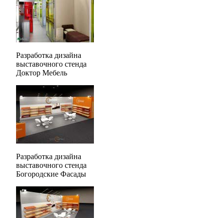
Разработка дизайна
выставочного стенда
Доктор Мебель
Разработка дизайна
выставочного стенда
Богородские Фасады